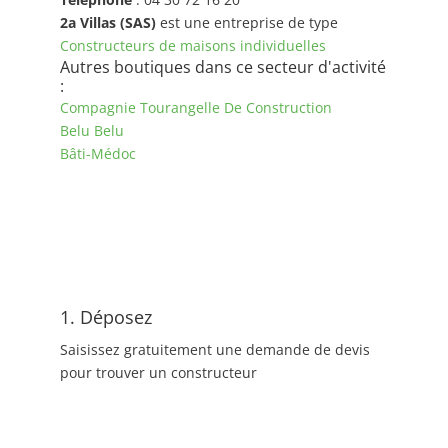
2a Villas (SAS)
est une entreprise de type
Constructeurs de maisons individuelles
Autres boutiques dans ce secteur d'activité
:
Compagnie Tourangelle De Construction
Belu Belu
Bâti-Médoc
1. Déposez
Saisissez gratuitement une demande de devis
pour trouver un constructeur