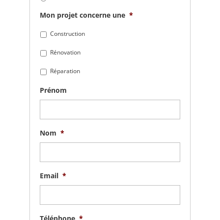
Mon projet concerne une
*
Construction
Rénovation
Réparation
Prénom
Nom
*
Email
*
Téléphone
*