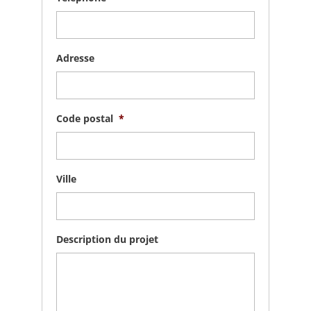
Adresse
Code postal
*
Ville
Description du projet