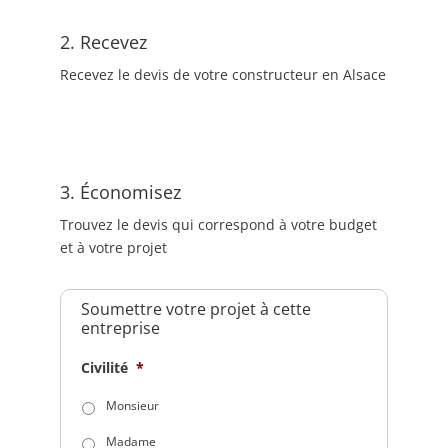
2. Recevez
Recevez le devis de votre constructeur en Alsace
3. Économisez
Trouvez le devis qui correspond à votre budget
et à votre projet
Soumettre votre projet à cette
entreprise
Civilité
*
Monsieur
Madame