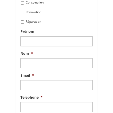
Construction
Rénovation
Réparation
Prénom
Nom
*
Email
*
Téléphone
*