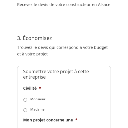
Recevez le devis de votre constructeur en Alsace
3. Économisez
Trouvez le devis qui correspond à votre budget
et à votre projet
Soumettre votre projet à cette
entreprise
Civilité
*
Monsieur
Madame
Mon projet concerne une
*