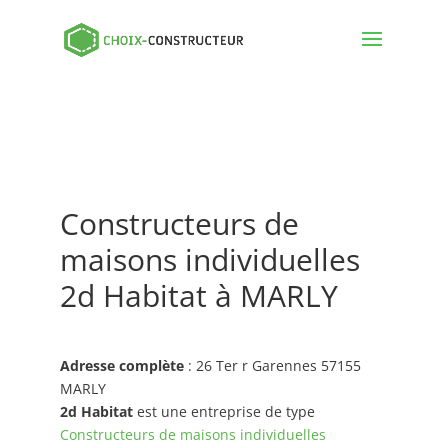
Constructeurs de
maisons individuelles
2d Habitat à MARLY
Adresse complète
: 26 Ter r Garennes 57155
MARLY
2d Habitat
est une entreprise de type
Constructeurs de maisons individuelles