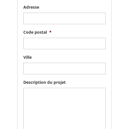
Adresse
Code postal
*
Ville
Description du projet