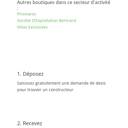
Autres boutiques dans ce secteur d'activité
:
Prismaroc
Société D’Exploitation Bertrand
Villas Exclusives
1. Déposez
Saisissez gratuitement une demande de devis
pour trouver un constructeur
2. Recevez