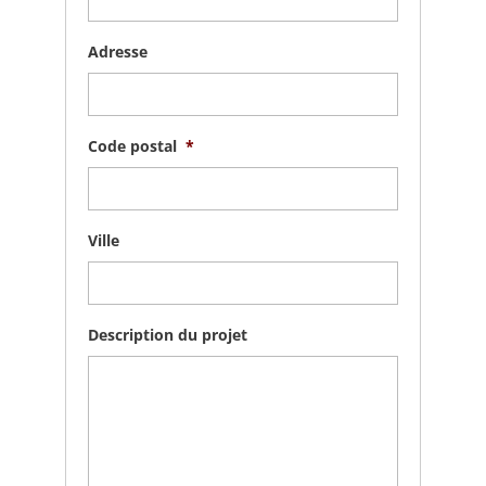
Adresse
Code postal
*
Ville
Description du projet