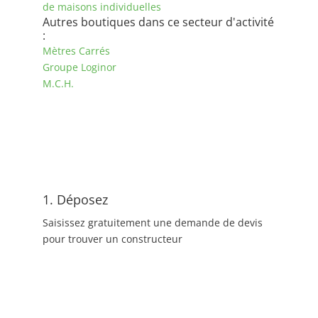
de maisons individuelles
Autres boutiques dans ce secteur d'activité
:
Mètres Carrés
Groupe Loginor
M.C.H.
1. Déposez
Saisissez gratuitement une demande de devis
pour trouver un constructeur