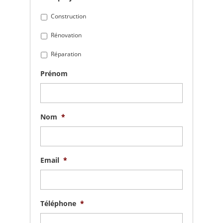
Construction
Rénovation
Réparation
Prénom
Nom
*
Email
*
Téléphone
*