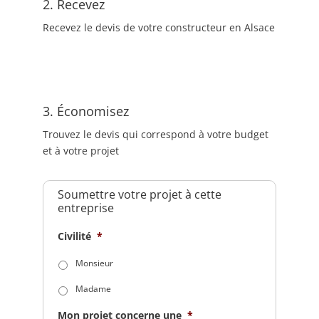
2. Recevez
Recevez le devis de votre constructeur en Alsace
3. Économisez
Trouvez le devis qui correspond à votre budget
et à votre projet
Soumettre votre projet à cette
entreprise
Civilité
*
Monsieur
Madame
Mon projet concerne une
*