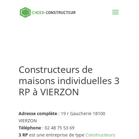
Constructeurs de
maisons individuelles 3
RP à VIERZON
Adresse complète
: 19 r Gaucherie 18100
VIERZON
Téléphone
: 02 48 75 53 69
3 RP
est une entreprise de type
Constructeurs