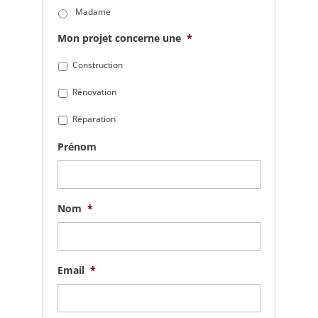
Madame
Mon projet concerne une
*
Construction
Rénovation
Réparation
Prénom
Nom
*
Email
*