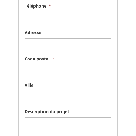
Téléphone
*
Adresse
Code postal
*
Ville
Description du projet