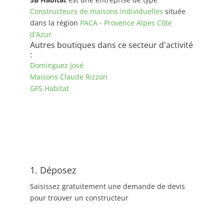
Constructeurs de maisons individuelles
située
dans la région
PACA - Provence Alpes Côte
d'Azur
Autres boutiques dans ce secteur d'activité
:
Dominguez José
Maisons Claude Rizzon
GFS Habitat
1. Déposez
Saisissez gratuitement une demande de devis
pour trouver un constructeur