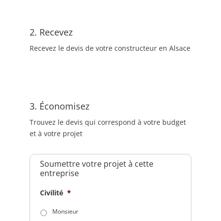
2. Recevez
Recevez le devis de votre constructeur en Alsace
3. Économisez
Trouvez le devis qui correspond à votre budget
et à votre projet
Soumettre votre projet à cette
entreprise
Civilité
*
Monsieur