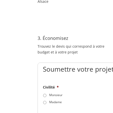
Alsace
3. Économisez
Trouvez le devis qui correspond à votre
budget et à votre projet
Soumettre votre projet
Civilité
*
Monsieur
Madame