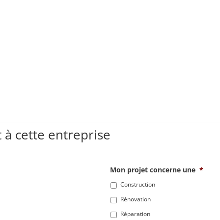
 à cette entreprise
Mon projet concerne une
*
Construction
Rénovation
Réparation