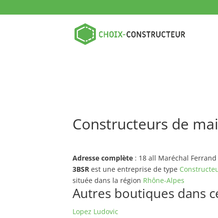
Constructeurs de mai
Adresse complète
: 18 all Maréchal Ferrand
3BSR
est une entreprise de type
Constructeu
située dans la région
Rhône-Alpes
Autres boutiques dans ce 
Lopez Ludovic