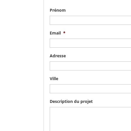
Prénom
Email
*
Adresse
Ville
Description du projet