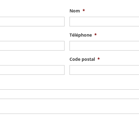
Nom
*
Téléphone
*
Code postal
*