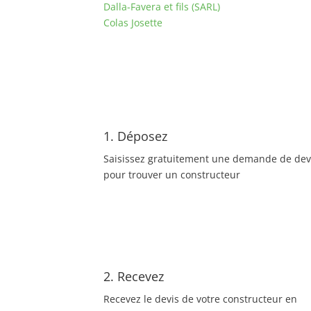
Dalla-Favera et fils (SARL)
Colas Josette
1. Déposez
Saisissez gratuitement une demande de dev
pour trouver un constructeur
2. Recevez
Recevez le devis de votre constructeur en