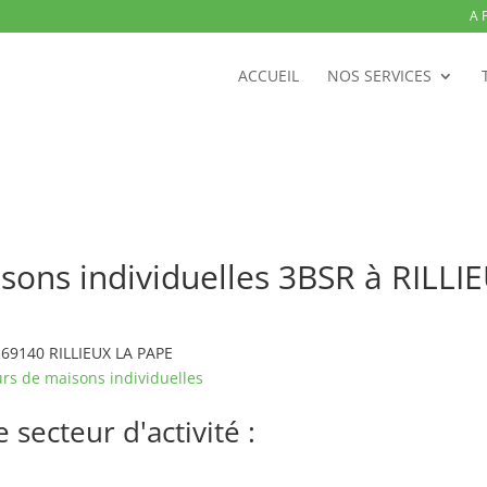
A 
ACCUEIL
NOS SERVICES
sons individuelles 3BSR à RILLI
 69140 RILLIEUX LA PAPE
rs de maisons individuelles
secteur d'activité :