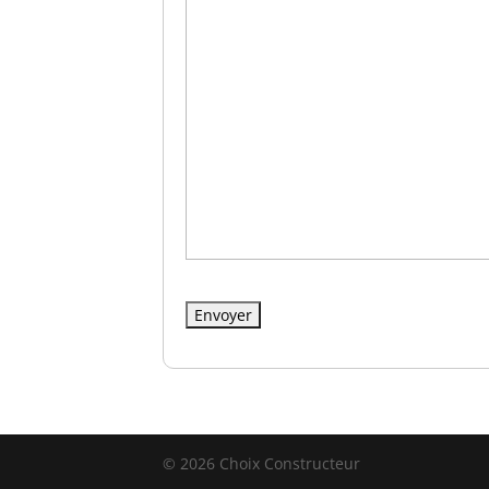
© 2026 Choix Constructeur