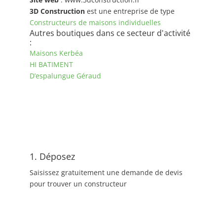
3D Construction
est une entreprise de type
Constructeurs de maisons individuelles
Autres boutiques dans ce secteur d'activité
:
Maisons Kerbéa
HI BATIMENT
D’espalungue Géraud
1. Déposez
Saisissez gratuitement une demande de devis
pour trouver un constructeur