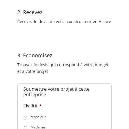
2. Recevez
Recevez le devis de votre constructeur en Alsace
3. Économisez
Trouvez le devis qui correspond à votre budget
et à votre projet
Soumettre votre projet à cette
entreprise
Civilité
*
Monsieur
Madame