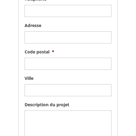
Adresse
Code postal
*
Ville
Description du projet