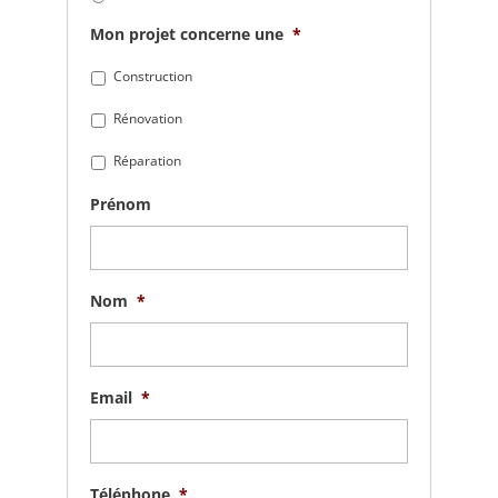
Mon projet concerne une
*
Construction
Rénovation
Réparation
Prénom
Nom
*
Email
*
Téléphone
*