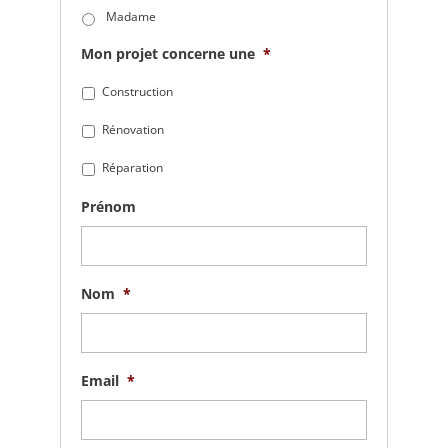
Madame
Mon projet concerne une
*
Construction
Rénovation
Réparation
Prénom
Nom
*
Email
*