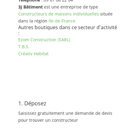
3J Bâtiment
est une entreprise de type
Constructeurs de maisons individuelles
située
dans la région
Ile-de-France
Autres boutiques dans ce secteur d'activité
:
Ezom Construction (SARL)
T.B.S.
Créativ Habitat
1. Déposez
Saisissez gratuitement une demande de devis
pour trouver un constructeur