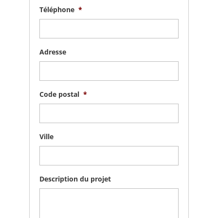
Téléphone
*
Adresse
Code postal
*
Ville
Description du projet