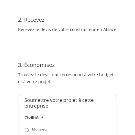
2. Recevez
Recevez le devis de votre constructeur en Alsace
3. Économisez
Trouvez le devis qui correspond à votre budget
et à votre projet
Soumettre votre projet à cette
entreprise
Civilité
*
Monsieur