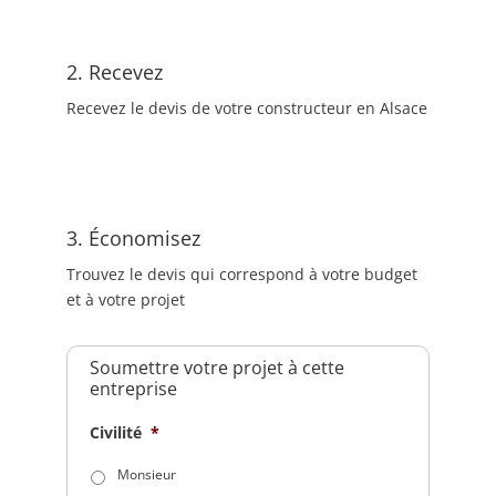
2. Recevez
Recevez le devis de votre constructeur en Alsace
3. Économisez
Trouvez le devis qui correspond à votre budget
et à votre projet
Soumettre votre projet à cette
entreprise
Civilité
*
Monsieur