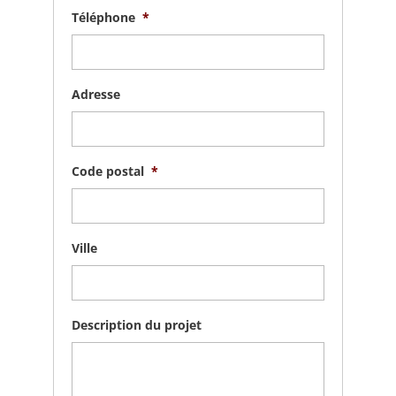
Téléphone
*
Adresse
Code postal
*
Ville
Description du projet