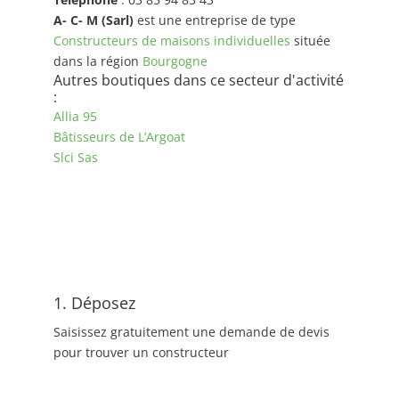
A- C- M (Sarl)
est une entreprise de type
Constructeurs de maisons individuelles
située
dans la région
Bourgogne
Autres boutiques dans ce secteur d'activité
:
Allia 95
Bâtisseurs de L’Argoat
Slci Sas
1. Déposez
Saisissez gratuitement une demande de devis
pour trouver un constructeur