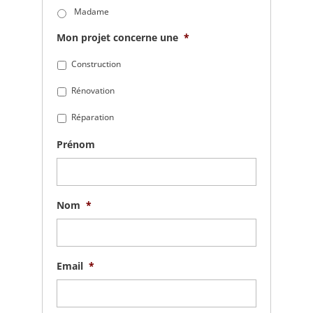
Madame
Mon projet concerne une
*
Construction
Rénovation
Réparation
Prénom
Nom
*
Email
*