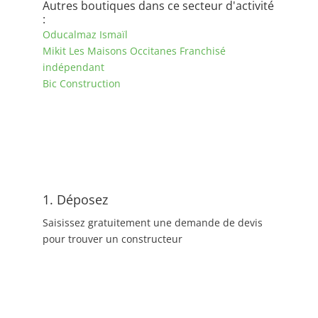
Autres boutiques dans ce secteur d'activité
:
Oducalmaz Ismaïl
Mikit Les Maisons Occitanes Franchisé
indépendant
Bic Construction
1. Déposez
Saisissez gratuitement une demande de devis
pour trouver un constructeur