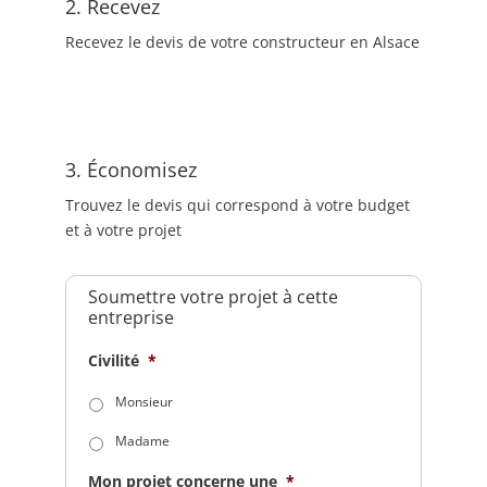
2. Recevez
Recevez le devis de votre constructeur en Alsace
3. Économisez
Trouvez le devis qui correspond à votre budget
et à votre projet
Soumettre votre projet à cette
entreprise
Civilité
*
Monsieur
Madame
Mon projet concerne une
*