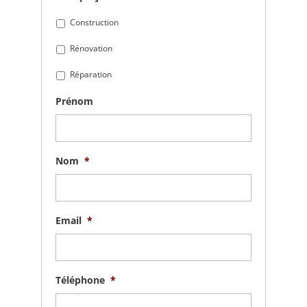
Construction
Rénovation
Réparation
Prénom
Nom
*
Email
*
Téléphone
*