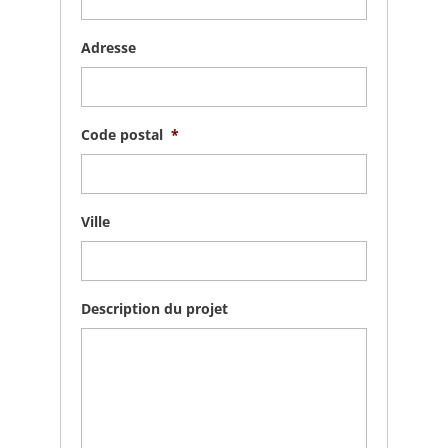
Adresse
Code postal
*
Ville
Description du projet