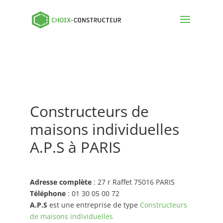
Constructeurs de
maisons individuelles
A.P.S à PARIS
Adresse complète
: 27 r Raffet 75016 PARIS
Téléphone
: 01 30 05 00 72
A.P.S
est une entreprise de type
Constructeurs
de maisons individuelles