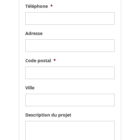
Téléphone
*
Adresse
Code postal
*
Ville
Description du projet