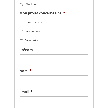
Madame
Mon projet concerne une
*
Construction
Rénovation
Réparation
Prénom
Nom
*
Email
*