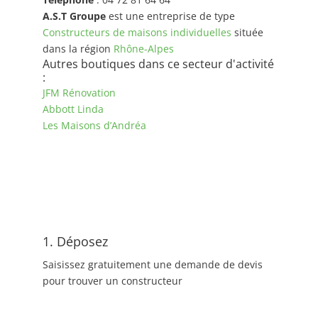
A.S.T Groupe
est une entreprise de type
Constructeurs de maisons individuelles
située
dans la région
Rhône-Alpes
Autres boutiques dans ce secteur d'activité
:
JFM Rénovation
Abbott Linda
Les Maisons d’Andréa
1. Déposez
Saisissez gratuitement une demande de devis
pour trouver un constructeur