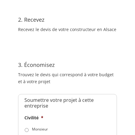
2. Recevez
Recevez le devis de votre constructeur en Alsace
3. Économisez
Trouvez le devis qui correspond à votre budget
et à votre projet
Soumettre votre projet à cette
entreprise
Civilité
*
Monsieur