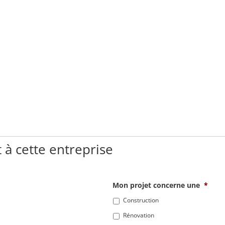
 à cette entreprise
Mon projet concerne une
*
Construction
Rénovation