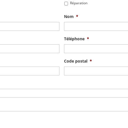
Réparation
Nom
*
Téléphone
*
Code postal
*