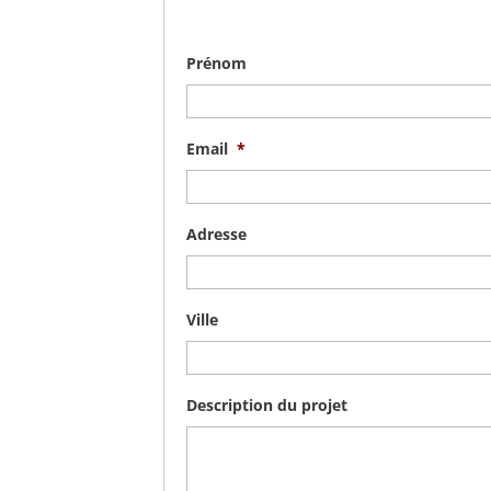
Prénom
Email
*
Adresse
Ville
Description du projet