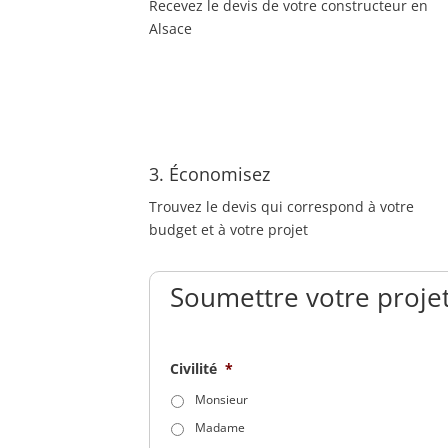
Recevez le devis de votre constructeur en
Alsace
3. Économisez
Trouvez le devis qui correspond à votre
budget et à votre projet
Soumettre votre projet
Civilité
*
Monsieur
Madame