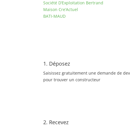
Société D’Exploitation Bertrand
Maison Cre’Actuel
BATI-MAUD
1. Déposez
Saisissez gratuitement une demande de dev
pour trouver un constructeur
2. Recevez