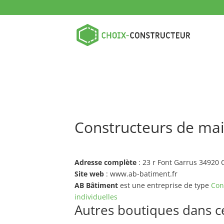
Constructeurs de mai
Adresse complète
: 23 r Font Garrus 34920 
Site web
: www.ab-batiment.fr
AB Bâtiment
est une entreprise de type
Con
individuelles
Autres boutiques dans ce 