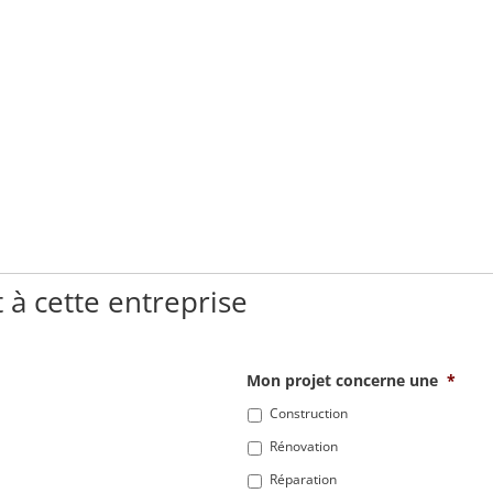
 à cette entreprise
Mon projet concerne une
*
Construction
Rénovation
Réparation