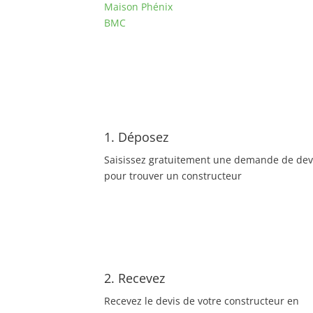
Maison Phénix
BMC
1. Déposez
Saisissez gratuitement une demande de dev
pour trouver un constructeur
2. Recevez
Recevez le devis de votre constructeur en