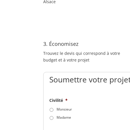
Alsace
3. Économisez
Trouvez le devis qui correspond à votre
budget et à votre projet
Soumettre votre projet
Civilité
*
Monsieur
Madame