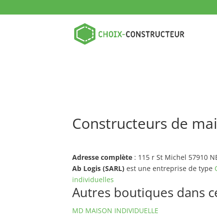
Constructeurs de mai
Adresse complète
: 115 r St Michel 57910
Ab Logis (SARL)
est une entreprise de type
individuelles
Autres boutiques dans ce 
MD MAISON INDIVIDUELLE