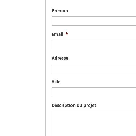
Prénom
Email
*
Adresse
Ville
Description du projet