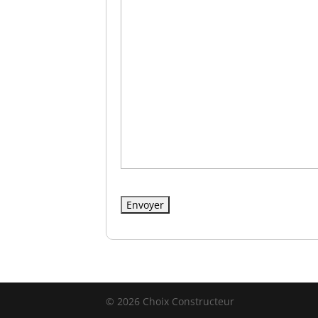
© 2026 Choix Constructeur