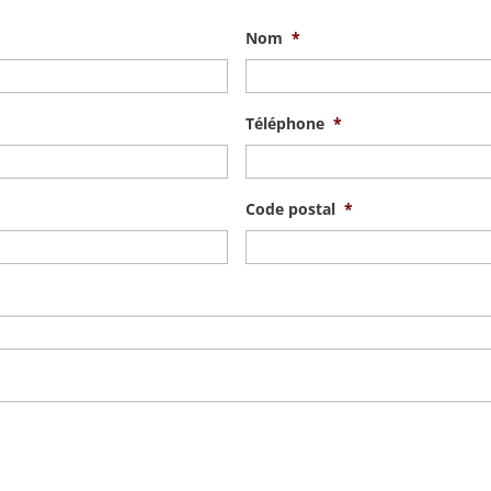
Nom
*
Téléphone
*
Code postal
*