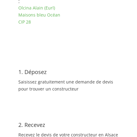
:
Olcina Alain (Eurl)
Maisons bleu Océan
CIP 28
1. Déposez
Saisissez gratuitement une demande de devis
pour trouver un constructeur
2. Recevez
Recevez le devis de votre constructeur en Alsace