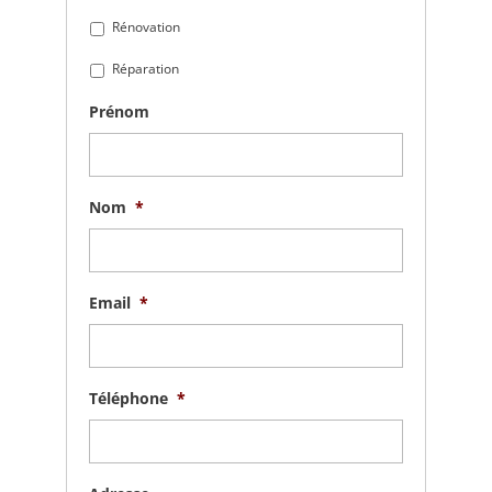
Rénovation
Réparation
Prénom
Nom
*
Email
*
Téléphone
*