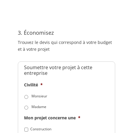
3. Économisez
Trouvez le devis qui correspond à votre budget
et à votre projet
Soumettre votre projet à cette
entreprise
Civilité
*
Monsieur
Madame
Mon projet concerne une
*
Construction