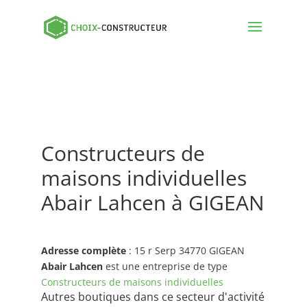
Constructeurs de
maisons individuelles
Abair Lahcen à GIGEAN
Adresse complète
: 15 r Serp 34770 GIGEAN
Abair Lahcen
est une entreprise de type
Constructeurs de maisons individuelles
Autres boutiques dans ce secteur d'activité