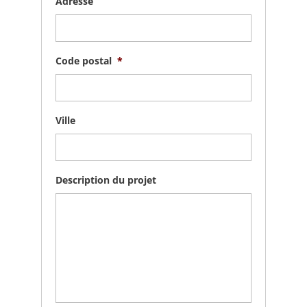
Adresse
Code postal
*
Ville
Description du projet