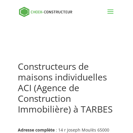
Constructeurs de
maisons individuelles
ACI (Agence de
Construction
Immobilière) à TARBES
Adresse complète
: 14 r Joseph Moulès 65000