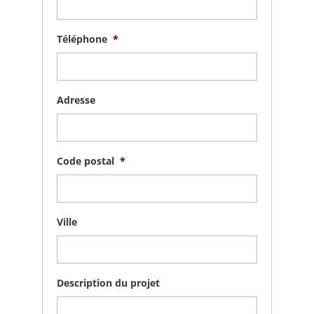
Téléphone
*
Adresse
Code postal
*
Ville
Description du projet