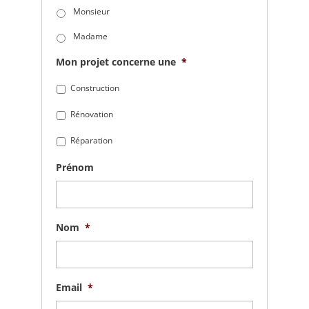
Monsieur
Madame
Mon projet concerne une
*
Construction
Rénovation
Réparation
Prénom
Nom
*
Email
*