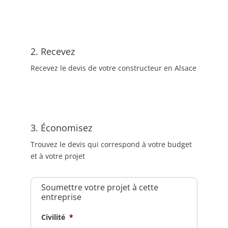
2. Recevez
Recevez le devis de votre constructeur en Alsace
3. Économisez
Trouvez le devis qui correspond à votre budget
et à votre projet
Soumettre votre projet à cette
entreprise
Civilité
*