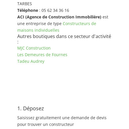
TARBES
Téléphone
: 05 62 34 36 16
ACI (Agence de Construction Immobilière)
est
une entreprise de type
Constructeurs de
maisons individuelles
Autres boutiques dans ce secteur d'activité
:
MJC Construction
Les Demeures de Fournes
Tadeu Audrey
1. Déposez
Saisissez gratuitement une demande de devis
pour trouver un constructeur