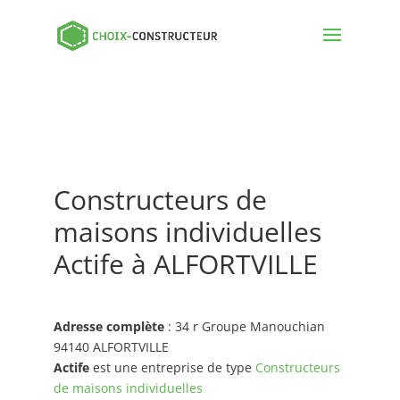
Constructeurs de
maisons individuelles
Actife à ALFORTVILLE
Adresse complète
: 34 r Groupe Manouchian
94140 ALFORTVILLE
Actife
est une entreprise de type
Constructeurs
de maisons individuelles