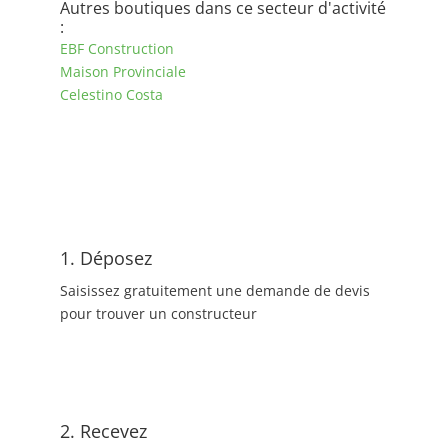
Autres boutiques dans ce secteur d'activité
:
EBF Construction
Maison Provinciale
Celestino Costa
1. Déposez
Saisissez gratuitement une demande de devis
pour trouver un constructeur
2. Recevez