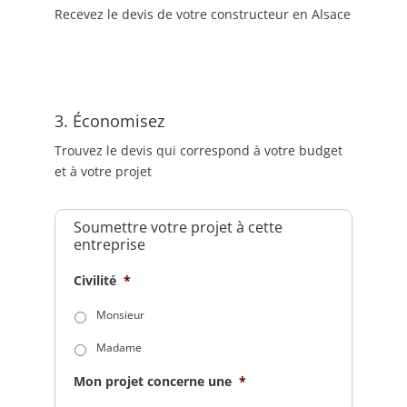
Recevez le devis de votre constructeur en Alsace
3. Économisez
Trouvez le devis qui correspond à votre budget
et à votre projet
Soumettre votre projet à cette
entreprise
Civilité
*
Monsieur
Madame
Mon projet concerne une
*