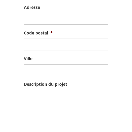
Adresse
Code postal
*
Ville
Description du projet