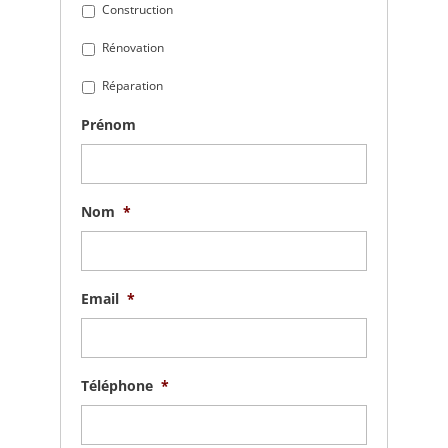
Construction
Rénovation
Réparation
Prénom
Nom
*
Email
*
Téléphone
*