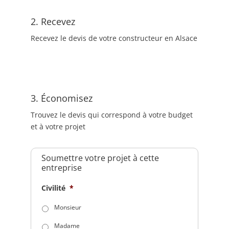
2. Recevez
Recevez le devis de votre constructeur en Alsace
3. Économisez
Trouvez le devis qui correspond à votre budget
et à votre projet
Soumettre votre projet à cette
entreprise
Civilité
*
Monsieur
Madame