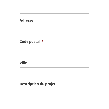
Adresse
Code postal
*
Ville
Description du projet