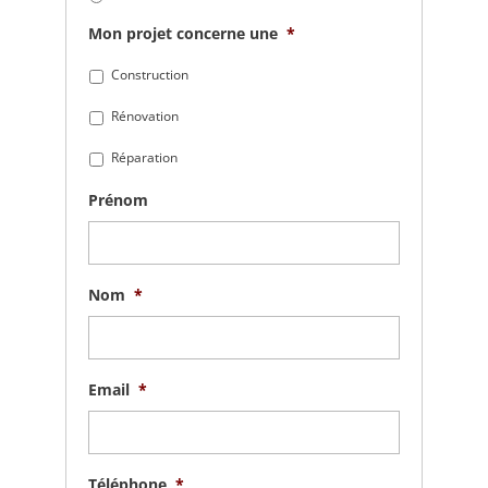
Mon projet concerne une
*
Construction
Rénovation
Réparation
Prénom
Nom
*
Email
*
Téléphone
*