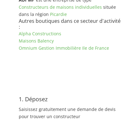
Constructeurs de maisons individuelles
située
dans la région
Picardie
Autres boutiques dans ce secteur d'activité
:
Alpha Constructions
Maisons Balency
Omnium Gestion Immobilière Ile de France
1. Déposez
Saisissez gratuitement une demande de devis
pour trouver un constructeur