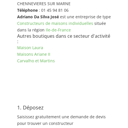
CHENNEVIERES SUR MARNE
Téléphone
: 01 45 94 81 06
Adriano Da Silva José
est une entreprise de type
Constructeurs de maisons individuelles
située
dans la région
Ile-de-France
Autres boutiques dans ce secteur d'activité
:
Maison Laura
Maisons Ariane II
Carvalho et Martins
1. Déposez
Saisissez gratuitement une demande de devis
pour trouver un constructeur