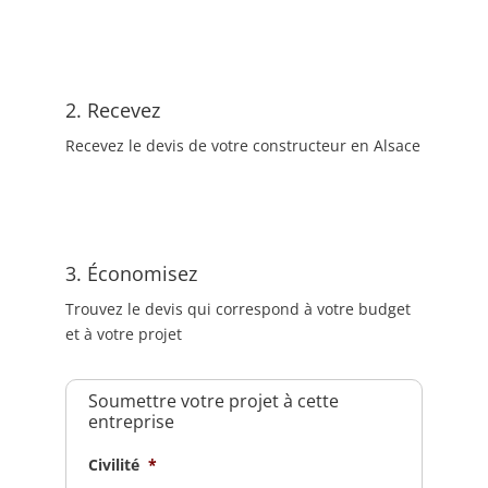
2. Recevez
Recevez le devis de votre constructeur en Alsace
3. Économisez
Trouvez le devis qui correspond à votre budget
et à votre projet
Soumettre votre projet à cette
entreprise
Civilité
*