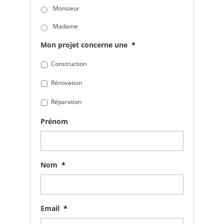
Monsieur
Madame
Mon projet concerne une
*
Construction
Rénovation
Réparation
Prénom
Nom
*
Email
*