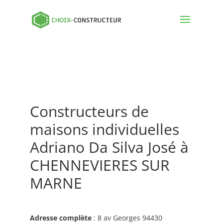
Constructeurs de
maisons individuelles
Adriano Da Silva José à
CHENNEVIERES SUR
MARNE
Adresse complète
: 8 av Georges 94430