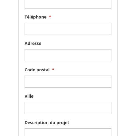
Téléphone
*
Adresse
Code postal
*
Ville
Description du projet