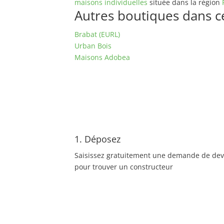
maisons individuelles
située dans la région
Autres boutiques dans ce 
Brabat (EURL)
Urban Bois
Maisons Adobea
1. Déposez
Saisissez gratuitement une demande de dev
pour trouver un constructeur