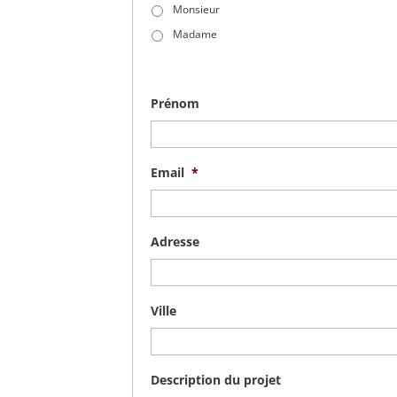
Monsieur
Madame
Prénom
Email
*
Adresse
Ville
Description du projet