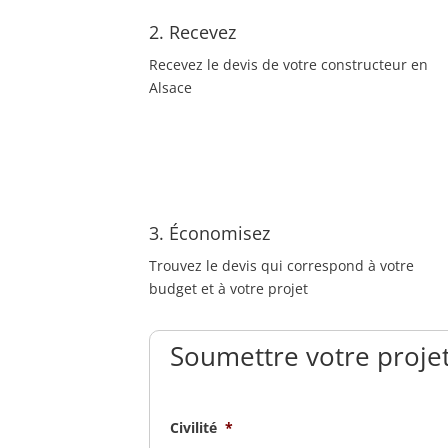
2. Recevez
Recevez le devis de votre constructeur en
Alsace
3. Économisez
Trouvez le devis qui correspond à votre
budget et à votre projet
Soumettre votre projet
Civilité
*