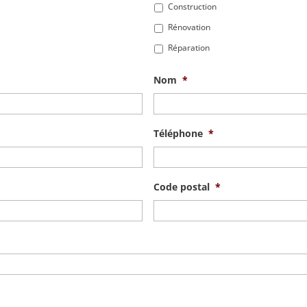
Construction
Rénovation
Réparation
Nom
*
Téléphone
*
Code postal
*