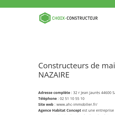
Constructeurs de mai
NAZAIRE
Adresse complète
: 32 r Jean Jaurès 44600
Téléphone
: 02 51 10 55 10
Site web
: www.ahc-immobilier.fr/
Agence Habitat Concept
est une entreprise