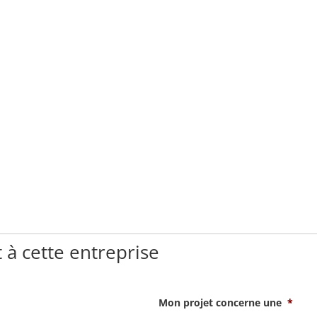
 à cette entreprise
Mon projet concerne une
*