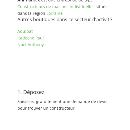
Constructeurs de maisons individuelles
située
dans la région
Lorraine
Autres boutiques dans ce secteur d'activité
:
Aquibat
Kadoche Paul
Noel Anthony
1. Déposez
Saisissez gratuitement une demande de devis
pour trouver un constructeur