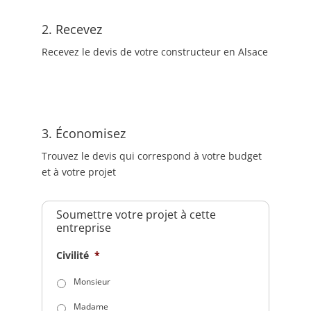
2. Recevez
Recevez le devis de votre constructeur en Alsace
3. Économisez
Trouvez le devis qui correspond à votre budget
et à votre projet
Soumettre votre projet à cette
entreprise
Civilité
*
Monsieur
Madame