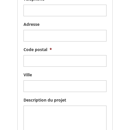
Adresse
Code postal
*
Ville
Description du projet