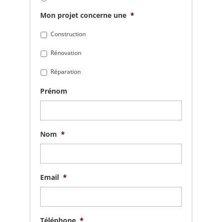
Mon projet concerne une
*
Construction
Rénovation
Réparation
Prénom
Nom
*
Email
*
Téléphone
*