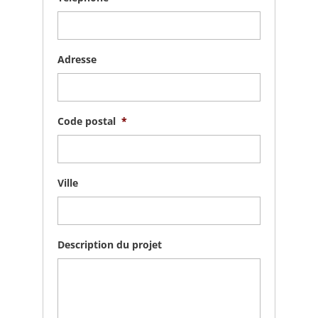
Adresse
Code postal
*
Ville
Description du projet