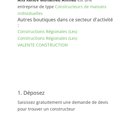
entreprise de type
Constructeurs de maisons
individuelles
Autres boutiques dans ce secteur d'activité
:
Constructions Régionales (Les)
Constructions Régionales (Les)
VALENTE CONSTRUCTION
1. Déposez
Saisissez gratuitement une demande de devis
pour trouver un constructeur