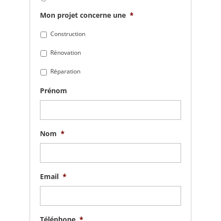
Mon projet concerne une
*
Construction
Rénovation
Réparation
Prénom
Nom
*
Email
*
Téléphone
*