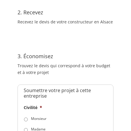
2. Recevez
Recevez le devis de votre constructeur en Alsace
3. Économisez
Trouvez le devis qui correspond à votre budget
et à votre projet
Soumettre votre projet à cette
entreprise
Civilité
*
Monsieur
Madame