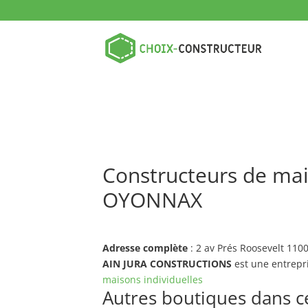
Constructeurs de ma
OYONNAX
Adresse complète
: 2 av Prés Roosevelt 1
AIN JURA CONSTRUCTIONS
est une entrepr
maisons individuelles
Autres boutiques dans ce 