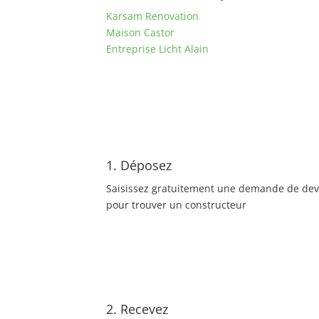
Karsam Renovation
Maison Castor
Entreprise Licht Alain
1. Déposez
Saisissez gratuitement une demande de dev
pour trouver un constructeur
2. Recevez