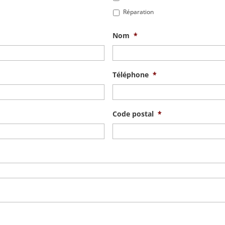
Réparation
Nom
*
Téléphone
*
Code postal
*