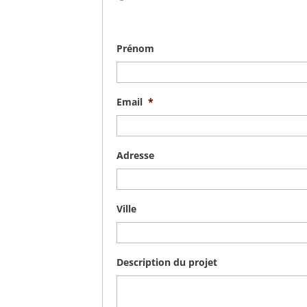
Prénom
Email
*
Adresse
Ville
Description du projet