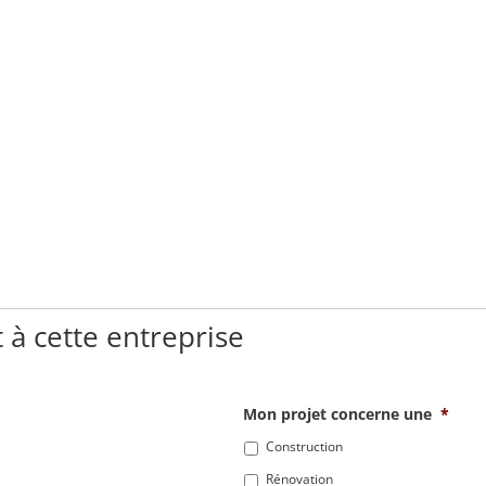
 à cette entreprise
Mon projet concerne une
*
Construction
Rénovation