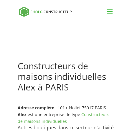
Constructeurs de
maisons individuelles
Alex à PARIS
Adresse complète
: 101 r Nollet 75017 PARIS
Alex
est une entreprise de type
Constructeurs
de maisons individuelles
Autres boutiques dans ce secteur d'activité