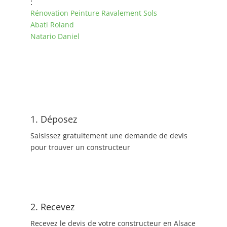
:
Rénovation Peinture Ravalement Sols
Abati Roland
Natario Daniel
1. Déposez
Saisissez gratuitement une demande de devis
pour trouver un constructeur
2. Recevez
Recevez le devis de votre constructeur en Alsace