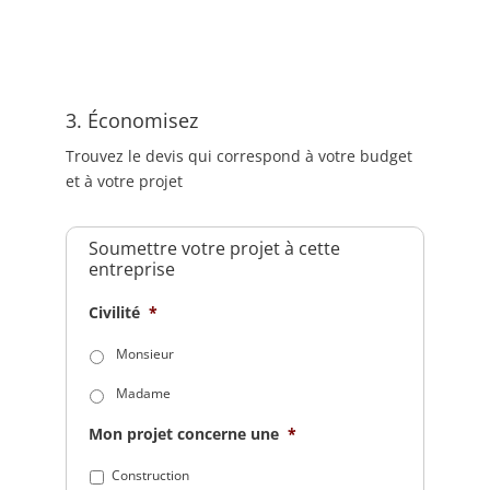
3. Économisez
Trouvez le devis qui correspond à votre budget
et à votre projet
Soumettre votre projet à cette
entreprise
Civilité
*
Monsieur
Madame
Mon projet concerne une
*
Construction