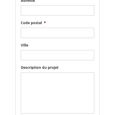
Adresse
Code postal
*
Ville
Description du projet