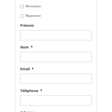
Rénovation
Réparation
Prénom
Nom
*
Email
*
Téléphone
*