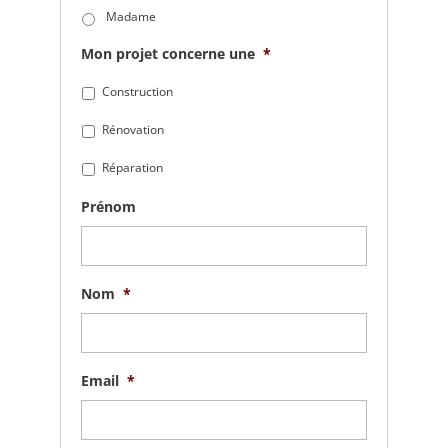
Madame
Mon projet concerne une
*
Construction
Rénovation
Réparation
Prénom
Nom
*
Email
*