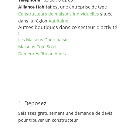
Alliance Habitat
est une entreprise de type
Constructeurs de maisons individuelles
située
dans la région
Aquitaine
Autres boutiques dans ce secteur d'activité
:
Les Maisons Guerchaises
Maisons Côté Soleil
Demeures Rhone Alpes
1. Déposez
Saisissez gratuitement une demande de devis
pour trouver un constructeur