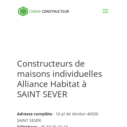
Constructeurs de
maisons individuelles
Alliance Habitat à
SAINT SEVER
Adresse complète
: 10 pl de Verdun 40500
SAINT SEVER
Téléphone
: 05 58 76 02 63