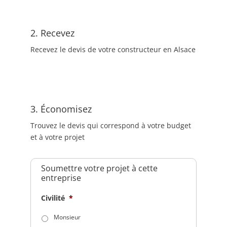
2. Recevez
Recevez le devis de votre constructeur en Alsace
3. Économisez
Trouvez le devis qui correspond à votre budget
et à votre projet
Soumettre votre projet à cette
entreprise
Civilité
*
Monsieur