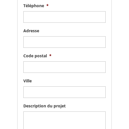
Téléphone
*
Adresse
Code postal
*
Ville
Description du projet