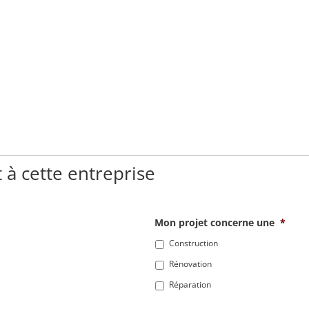
 à cette entreprise
Mon projet concerne une
*
Construction
Rénovation
Réparation