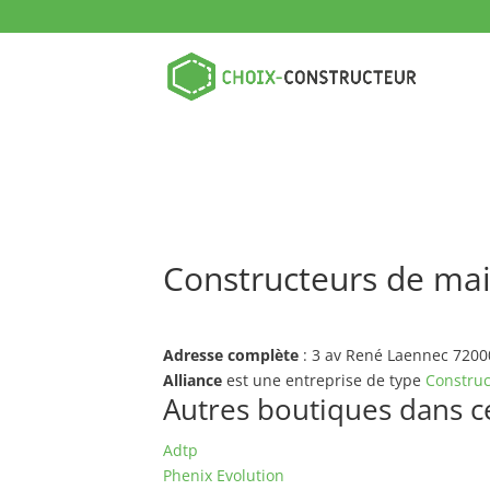
Constructeurs de mai
Adresse complète
: 3 av René Laennec 7200
Alliance
est une entreprise de type
Construc
Autres boutiques dans ce 
Adtp
Phenix Evolution