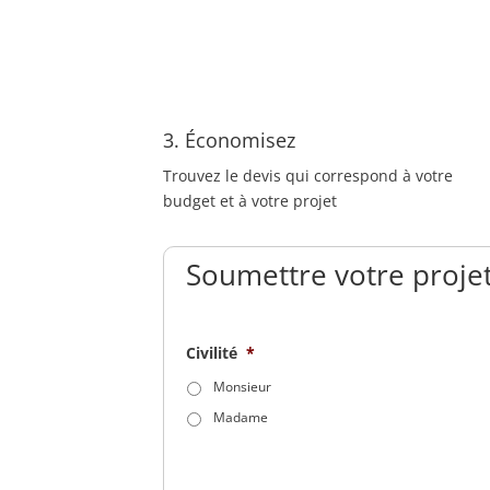
3. Économisez
Trouvez le devis qui correspond à votre
budget et à votre projet
Soumettre votre projet
Civilité
*
Monsieur
Madame