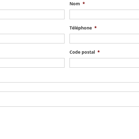
Nom
*
Téléphone
*
Code postal
*