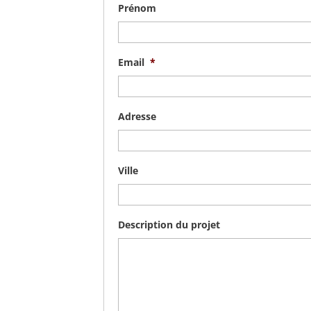
Prénom
Email
*
Adresse
Ville
Description du projet