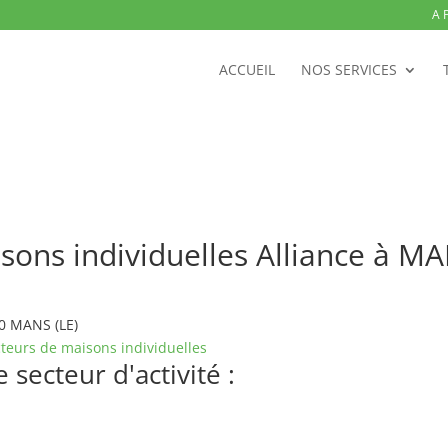
A 
ACCUEIL
NOS SERVICES
sons individuelles Alliance à MA
0 MANS (LE)
teurs de maisons individuelles
secteur d'activité :