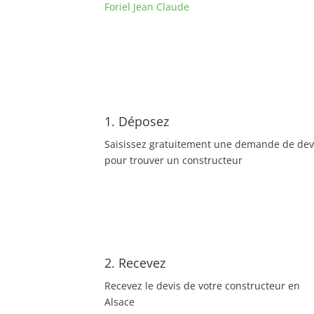
Foriel Jean Claude
1. Déposez
Saisissez gratuitement une demande de dev
pour trouver un constructeur
2. Recevez
Recevez le devis de votre constructeur en
Alsace