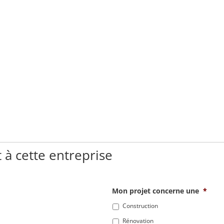
 à cette entreprise
Mon projet concerne une
*
Construction
Rénovation