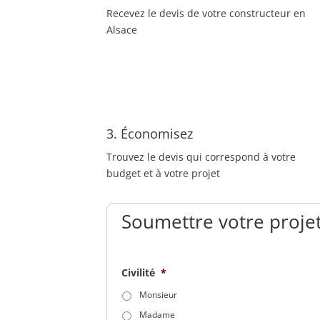
Recevez le devis de votre constructeur en
Alsace
3. Économisez
Trouvez le devis qui correspond à votre
budget et à votre projet
Soumettre votre projet
Civilité
*
Monsieur
Madame