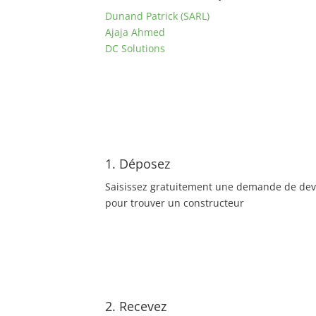
Dunand Patrick (SARL)
Ajaja Ahmed
DC Solutions
1. Déposez
Saisissez gratuitement une demande de dev
pour trouver un constructeur
2. Recevez