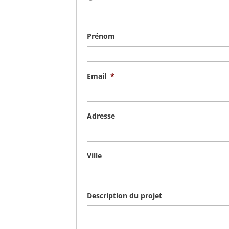
Prénom
Email
*
Adresse
Ville
Description du projet