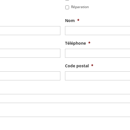
Réparation
Nom
*
Téléphone
*
Code postal
*