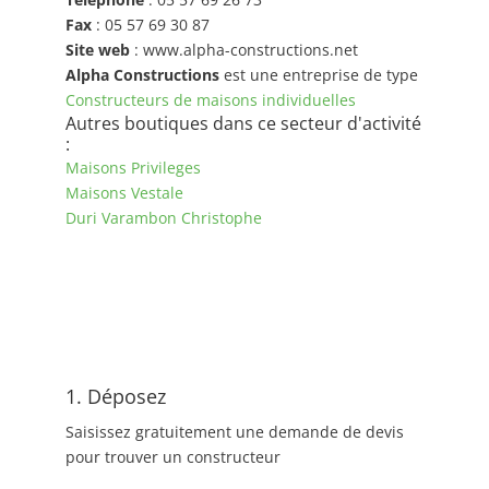
Fax
: 05 57 69 30 87
Site web
: www.alpha-constructions.net
Alpha Constructions
est une entreprise de type
Constructeurs de maisons individuelles
Autres boutiques dans ce secteur d'activité
:
Maisons Privileges
Maisons Vestale
Duri Varambon Christophe
1. Déposez
Saisissez gratuitement une demande de devis
pour trouver un constructeur