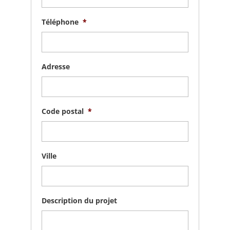
Téléphone
*
Adresse
Code postal
*
Ville
Description du projet