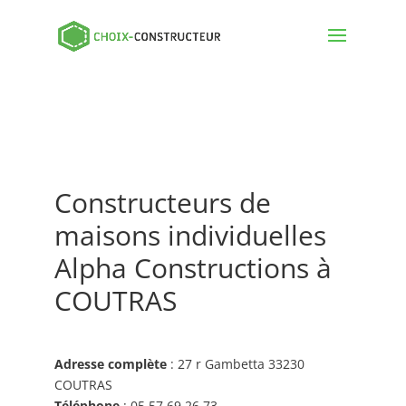
Constructeurs de
maisons individuelles
Alpha Constructions à
COUTRAS
Adresse complète
: 27 r Gambetta 33230
COUTRAS
Téléphone
: 05 57 69 26 73