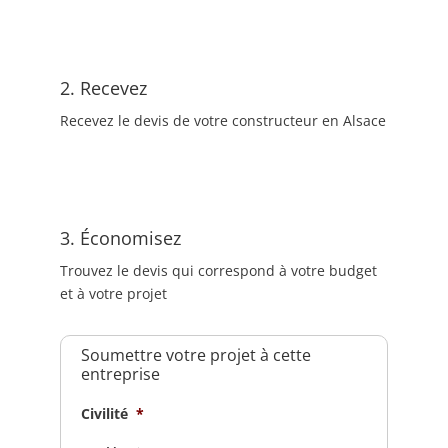
2. Recevez
Recevez le devis de votre constructeur en Alsace
3. Économisez
Trouvez le devis qui correspond à votre budget
et à votre projet
Soumettre votre projet à cette
entreprise
Civilité
*