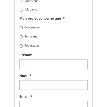
Monsieur
Madame
Mon projet concerne une
*
Construction
Rénovation
Réparation
Prénom
Nom
*
Email
*