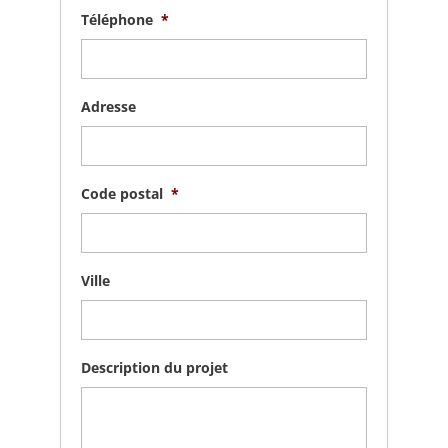
Téléphone
*
Adresse
Code postal
*
Ville
Description du projet