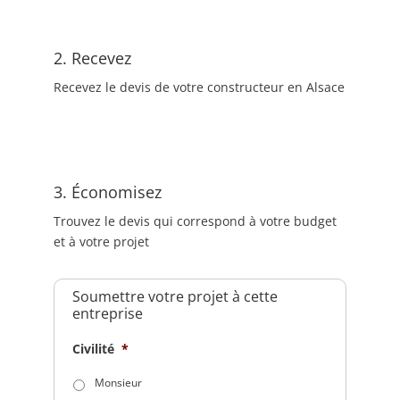
2. Recevez
Recevez le devis de votre constructeur en Alsace
3. Économisez
Trouvez le devis qui correspond à votre budget
et à votre projet
Soumettre votre projet à cette
entreprise
Civilité
*
Monsieur