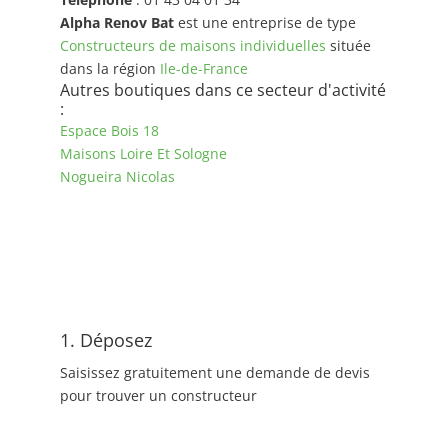
Alpha Renov Bat
est une entreprise de type
Constructeurs de maisons individuelles
située
dans la région
Ile-de-France
Autres boutiques dans ce secteur d'activité
:
Espace Bois 18
Maisons Loire Et Sologne
Nogueira Nicolas
1. Déposez
Saisissez gratuitement une demande de devis
pour trouver un constructeur