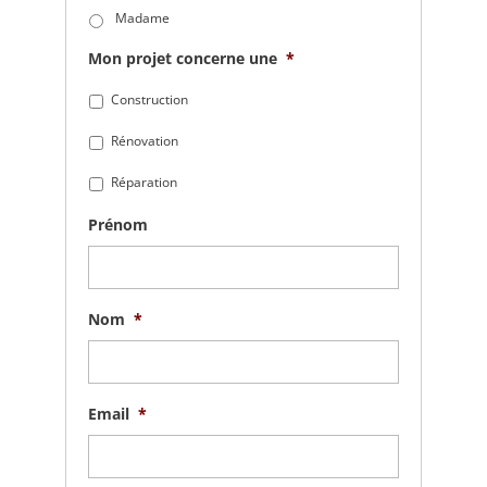
Madame
Mon projet concerne une
*
Construction
Rénovation
Réparation
Prénom
Nom
*
Email
*