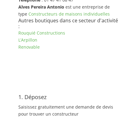
Alves Pereira Antonio
est une entreprise de
type
Constructeurs de maisons individuelles
Autres boutiques dans ce secteur d'activité
:
Rouquié Constructions
L’Arpillon
Renovable
1. Déposez
Saisissez gratuitement une demande de devis
pour trouver un constructeur