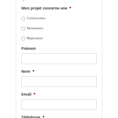
Mon projet concerne une
*
Construction
Rénovation
Réparation
Prénom
Nom
*
Email
*
Téléphone
*