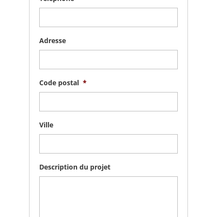
Adresse
Code postal
*
Ville
Description du projet