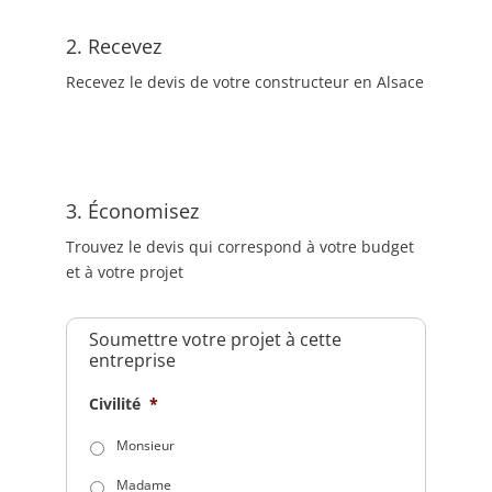
2. Recevez
Recevez le devis de votre constructeur en Alsace
3. Économisez
Trouvez le devis qui correspond à votre budget
et à votre projet
Soumettre votre projet à cette
entreprise
Civilité
*
Monsieur
Madame