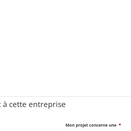
 à cette entreprise
Mon projet concerne une
*