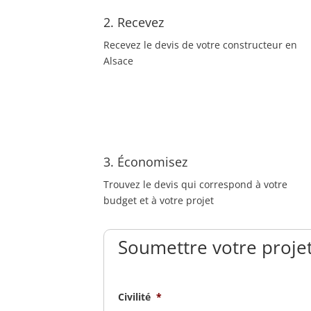
2. Recevez
Recevez le devis de votre constructeur en
Alsace
3. Économisez
Trouvez le devis qui correspond à votre
budget et à votre projet
Soumettre votre projet
Civilité
*