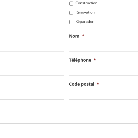
Construction
Rénovation
Réparation
Nom
*
Téléphone
*
Code postal
*