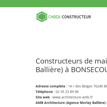
Constructeurs de mai
Ballière) à BONSECO
Adresse complète
: 14 r des Belges 76240
Téléphone
: 02 35 23 89 96
Site web
: www.architecture-amb.fr
AMB Architecture (Agence Morlay Ballière)