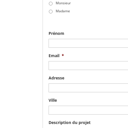
Monsieur
Madame
Prénom
Email
*
Adresse
Ville
Description du projet