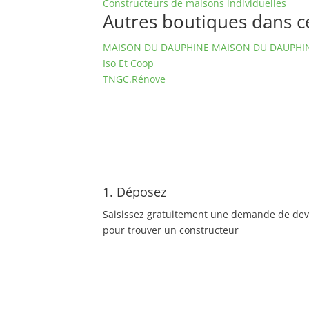
Constructeurs de maisons individuelles
Autres boutiques dans ce 
MAISON DU DAUPHINE MAISON DU DAUPHI
Iso Et Coop
TNGC.Rénove
1. Déposez
Saisissez gratuitement une demande de dev
pour trouver un constructeur