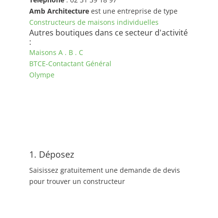
Amb Architecture
est une entreprise de type
Constructeurs de maisons individuelles
Autres boutiques dans ce secteur d'activité
:
Maisons A . B . C
BTCE-Contactant Général
Olympe
1. Déposez
Saisissez gratuitement une demande de devis
pour trouver un constructeur