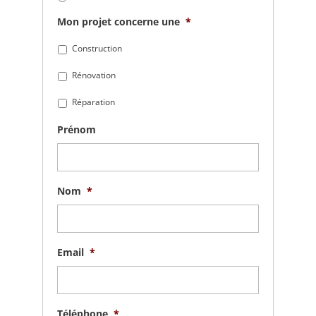
Mon projet concerne une
*
Construction
Rénovation
Réparation
Prénom
Nom
*
Email
*
Téléphone
*