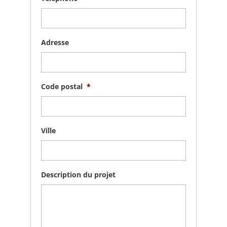
Adresse
Code postal
*
Ville
Description du projet