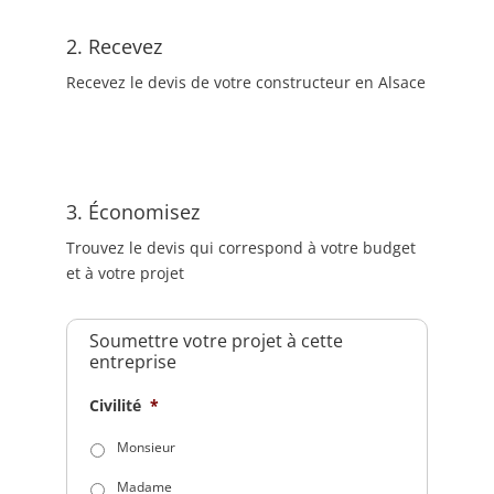
2. Recevez
Recevez le devis de votre constructeur en Alsace
3. Économisez
Trouvez le devis qui correspond à votre budget
et à votre projet
Soumettre votre projet à cette
entreprise
Civilité
*
Monsieur
Madame