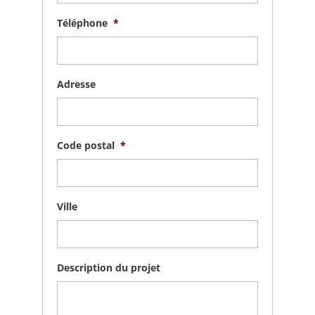
Téléphone
*
Adresse
Code postal
*
Ville
Description du projet