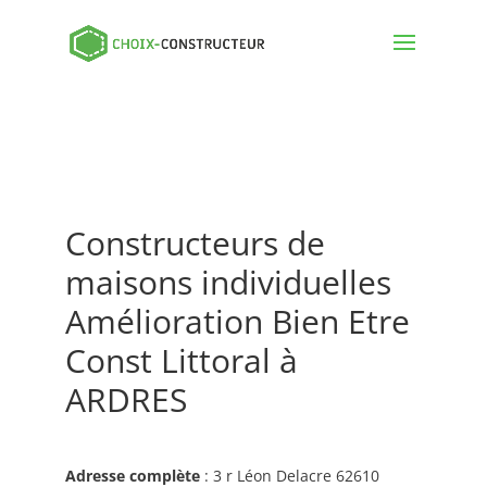
Constructeurs de
maisons individuelles
Amélioration Bien Etre
Const Littoral à
ARDRES
Adresse complète
: 3 r Léon Delacre 62610