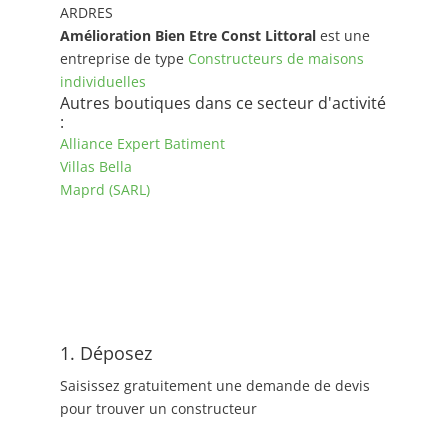
ARDRES
Amélioration Bien Etre Const Littoral
est une
entreprise de type
Constructeurs de maisons
individuelles
Autres boutiques dans ce secteur d'activité
:
Alliance Expert Batiment
Villas Bella
Maprd (SARL)
1. Déposez
Saisissez gratuitement une demande de devis
pour trouver un constructeur