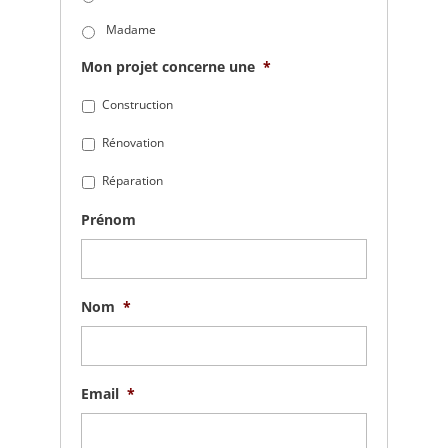
Madame
Mon projet concerne une
*
Construction
Rénovation
Réparation
Prénom
Nom
*
Email
*