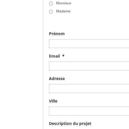
Monsieur
Madame
Prénom
Email
*
Adresse
Ville
Description du projet