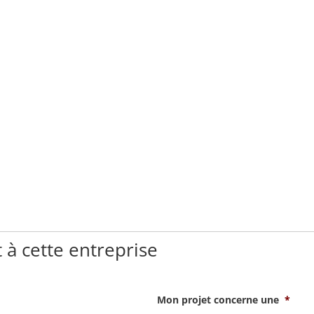
 à cette entreprise
Mon projet concerne une
*