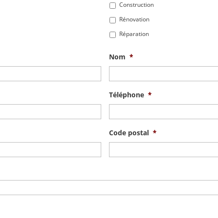
Construction
Rénovation
Réparation
Nom
*
Téléphone
*
Code postal
*