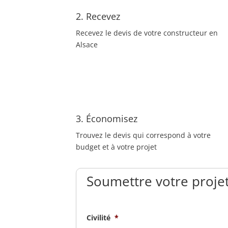
2. Recevez
Recevez le devis de votre constructeur en
Alsace
3. Économisez
Trouvez le devis qui correspond à votre
budget et à votre projet
Soumettre votre projet
Civilité
*