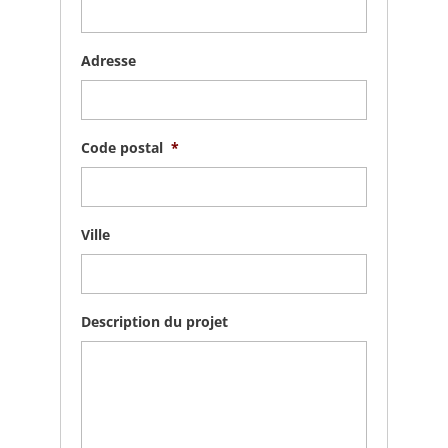
Adresse
Code postal
*
Ville
Description du projet