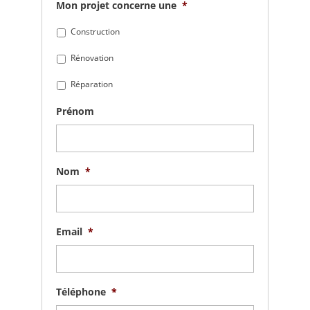
Mon projet concerne une
*
Construction
Rénovation
Réparation
Prénom
Nom
*
Email
*
Téléphone
*