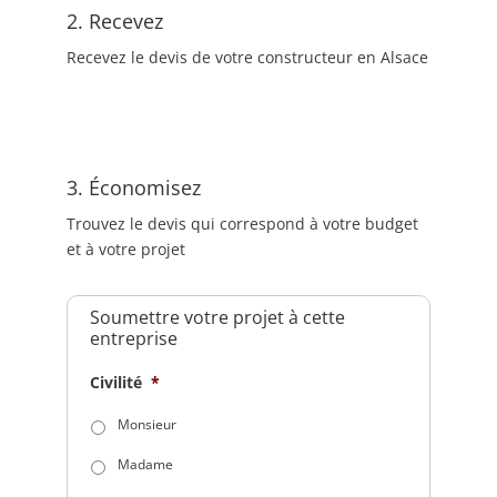
2. Recevez
Recevez le devis de votre constructeur en Alsace
3. Économisez
Trouvez le devis qui correspond à votre budget
et à votre projet
Soumettre votre projet à cette
entreprise
Civilité
*
Monsieur
Madame