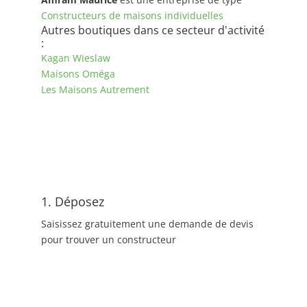
Constructeurs de maisons individuelles
Autres boutiques dans ce secteur d'activité
:
Kagan Wieslaw
Maisons Oméga
Les Maisons Autrement
1. Déposez
Saisissez gratuitement une demande de devis
pour trouver un constructeur