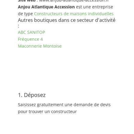
Anjou Atlantique Accession
est une entreprise
de type
Constructeurs de maisons individuelles
Autres boutiques dans ce secteur d'activité
:
ABC SANITOP
Fréquence 4
Maconnerie Montoise
1. Déposez
Saisissez gratuitement une demande de devis
pour trouver un constructeur