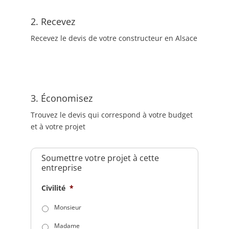
2. Recevez
Recevez le devis de votre constructeur en Alsace
3. Économisez
Trouvez le devis qui correspond à votre budget
et à votre projet
Soumettre votre projet à cette
entreprise
Civilité
*
Monsieur
Madame