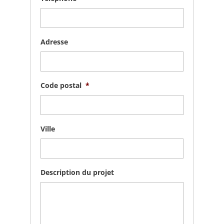
Adresse
Code postal
*
Ville
Description du projet