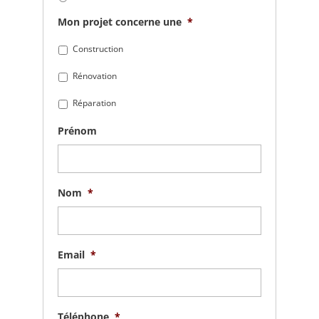
Mon projet concerne une
*
Construction
Rénovation
Réparation
Prénom
Nom
*
Email
*
Téléphone
*