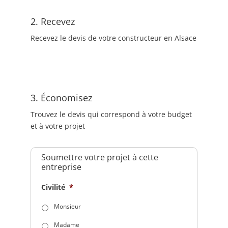
2. Recevez
Recevez le devis de votre constructeur en Alsace
3. Économisez
Trouvez le devis qui correspond à votre budget
et à votre projet
Soumettre votre projet à cette
entreprise
Civilité
*
Monsieur
Madame