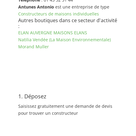
Antunes Antonio
est une entreprise de type
Constructeurs de maisons individuelles
Autres boutiques dans ce secteur d'activité
:
ELAN AUVERGNE MAISONS ELANS
Natilia Vendée (La Maison Environnementale)
Morand Muller
1. Déposez
Saisissez gratuitement une demande de devis
pour trouver un constructeur