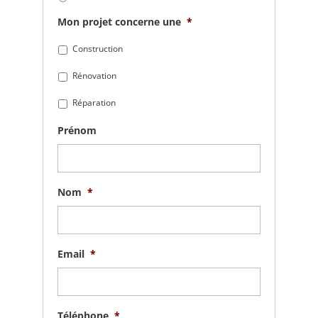
Mon projet concerne une
*
Construction
Rénovation
Réparation
Prénom
Nom
*
Email
*
Téléphone
*