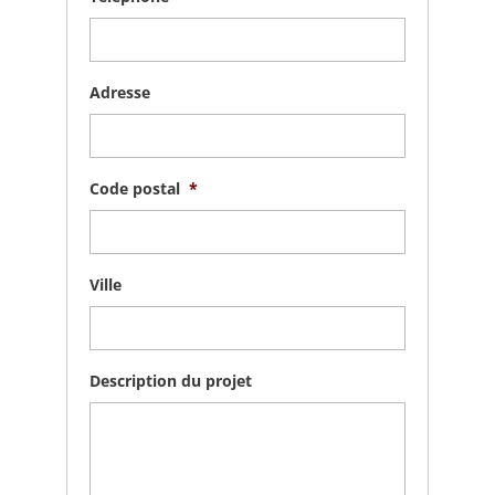
Adresse
Code postal
*
Ville
Description du projet