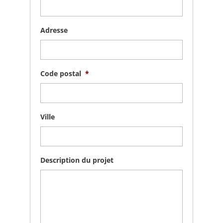
Adresse
Code postal
*
Ville
Description du projet