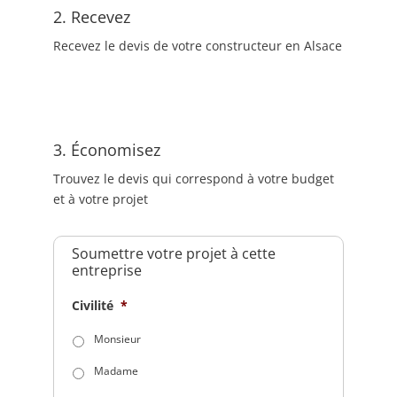
2. Recevez
Recevez le devis de votre constructeur en Alsace
3. Économisez
Trouvez le devis qui correspond à votre budget
et à votre projet
Soumettre votre projet à cette
entreprise
Civilité
*
Monsieur
Madame