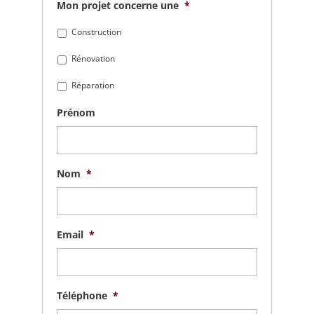
Mon projet concerne une
*
Construction
Rénovation
Réparation
Prénom
Nom
*
Email
*
Téléphone
*