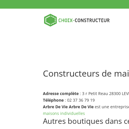
Constructeurs de mai
Adresse complète
: 3 r Petit Reau 28300 LE
Téléphone
: 02 37 36 79 19
Arbre De Vie Arbre De Vie
est une entrepris
maisons individuelles
Autres boutiques dans ce 