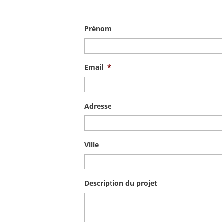
Prénom
Email
*
Adresse
Ville
Description du projet