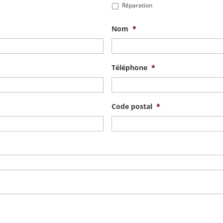
Réparation
Nom
*
Téléphone
*
Code postal
*