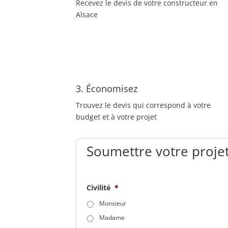
Recevez le devis de votre constructeur en
Alsace
3. Économisez
Trouvez le devis qui correspond à votre
budget et à votre projet
Soumettre votre projet
Civilité
*
Monsieur
Madame