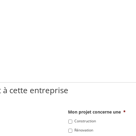
 à cette entreprise
Mon projet concerne une
*
Construction
Rénovation