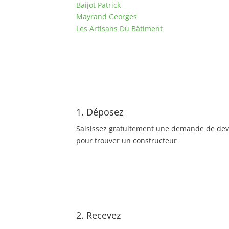
Baijot Patrick
Mayrand Georges
Les Artisans Du Bâtiment
1. Déposez
Saisissez gratuitement une demande de dev
pour trouver un constructeur
2. Recevez