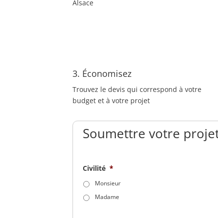
Alsace
3. Économisez
Trouvez le devis qui correspond à votre
budget et à votre projet
Soumettre votre projet
Civilité
*
Monsieur
Madame