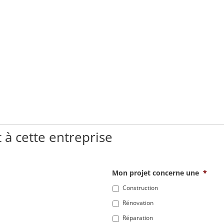
 à cette entreprise
Mon projet concerne une
*
Construction
Rénovation
Réparation