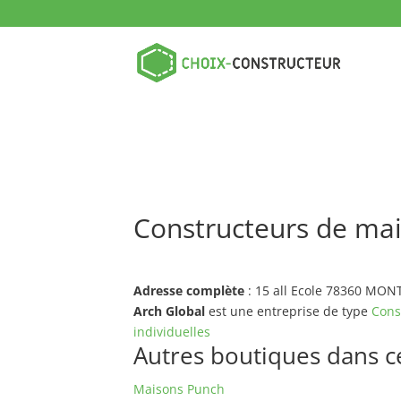
Constructeurs de ma
Adresse complète
: 15 all Ecole 78360 MO
Arch Global
est une entreprise de type
Cons
individuelles
Autres boutiques dans ce 
Maisons Punch