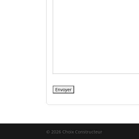
© 2026 Choix Constructeur