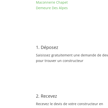
Maconnerie Chapet
Demeure Des Alpes
1. Déposez
Saisissez gratuitement une demande de dev
pour trouver un constructeur
2. Recevez
Recevez le devis de votre constructeur en