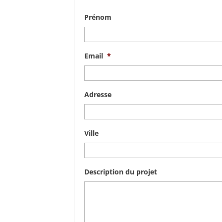
Prénom
Email
*
Adresse
Ville
Description du projet