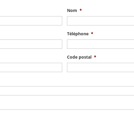
Nom
*
Téléphone
*
Code postal
*