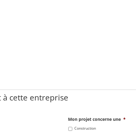
 à cette entreprise
Mon projet concerne une
*
Construction