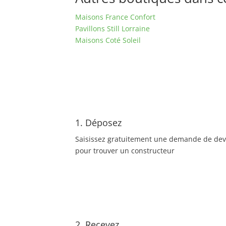
Maisons France Confort
Pavillons Still Lorraine
Maisons Coté Soleil
1. Déposez
Saisissez gratuitement une demande de dev
pour trouver un constructeur
2. Recevez