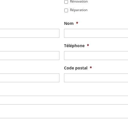
Rénovation
Réparation
Nom
*
Téléphone
*
Code postal
*