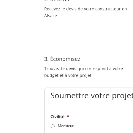
Recevez le devis de votre constructeur en
Alsace
3. Économisez
Trouvez le devis qui correspond à votre
budget et à votre projet
Soumettre votre projet
Civilité
*
Monsieur