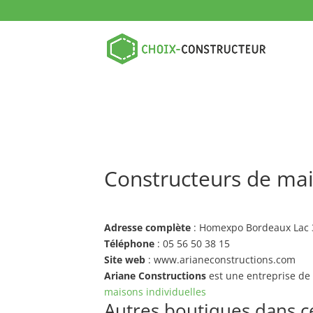
Constructeurs de mai
Adresse complète
: Homexpo Bordeaux Lac
Téléphone
: 05 56 50 38 15
Site web
: www.arianeconstructions.com
Ariane Constructions
est une entreprise de
maisons individuelles
Autres boutiques dans ce 