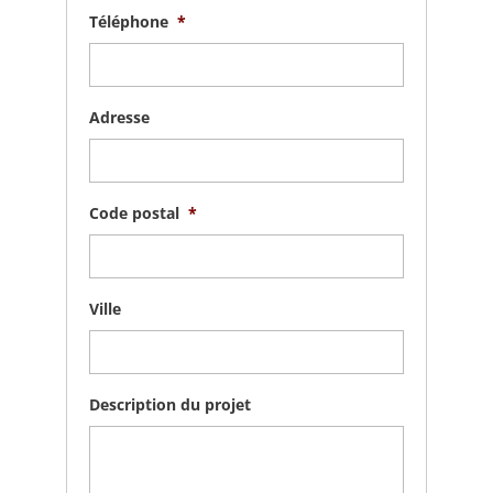
Téléphone
*
Adresse
Code postal
*
Ville
Description du projet