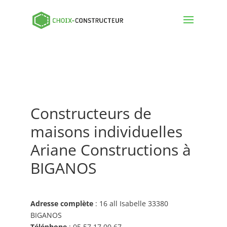
Constructeurs de
maisons individuelles
Ariane Constructions à
BIGANOS
Adresse complète
: 16 all Isabelle 33380
BIGANOS
Téléphone
: 05 57 17 00 67