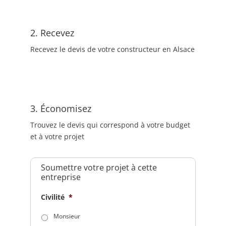
2. Recevez
Recevez le devis de votre constructeur en Alsace
3. Économisez
Trouvez le devis qui correspond à votre budget
et à votre projet
Soumettre votre projet à cette
entreprise
Civilité
*
Monsieur