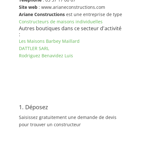
Site web
: www.arianeconstructions.com
Ariane Constructions
est une entreprise de type
Constructeurs de maisons individuelles
Autres boutiques dans ce secteur d'activité
:
Les Maisons Barbey Maillard
DATTLER SARL
Rodriguez Benavidez Luis
1. Déposez
Saisissez gratuitement une demande de devis
pour trouver un constructeur