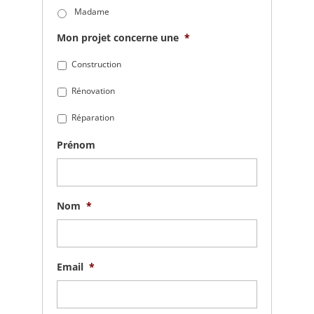
Madame
Mon projet concerne une
*
Construction
Rénovation
Réparation
Prénom
Nom
*
Email
*