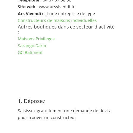
Site web
: www.arsvivendi.fr
Ars Vivendi
est une entreprise de type
Constructeurs de maisons individuelles
Autres boutiques dans ce secteur d'activité
:
Maisons Privileges
Sarango Dario
GC Batiment
1. Déposez
Saisissez gratuitement une demande de devis
pour trouver un constructeur