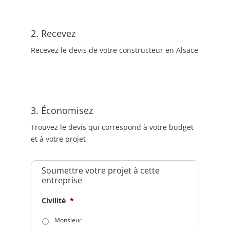
2. Recevez
Recevez le devis de votre constructeur en Alsace
3. Économisez
Trouvez le devis qui correspond à votre budget
et à votre projet
Soumettre votre projet à cette
entreprise
Civilité
*
Monsieur