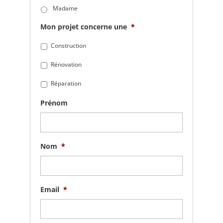
Madame
Mon projet concerne une
*
Construction
Rénovation
Réparation
Prénom
Nom
*
Email
*