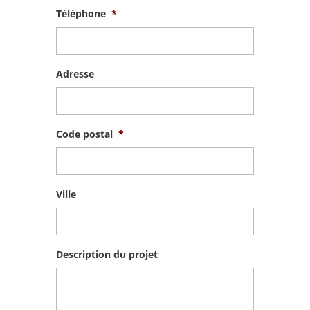
Téléphone
*
Adresse
Code postal
*
Ville
Description du projet