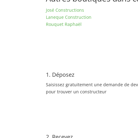
José Constructions
Laneque Construction
Rouquet Raphaël
1. Déposez
Saisissez gratuitement une demande de dev
pour trouver un constructeur
2. Recevez