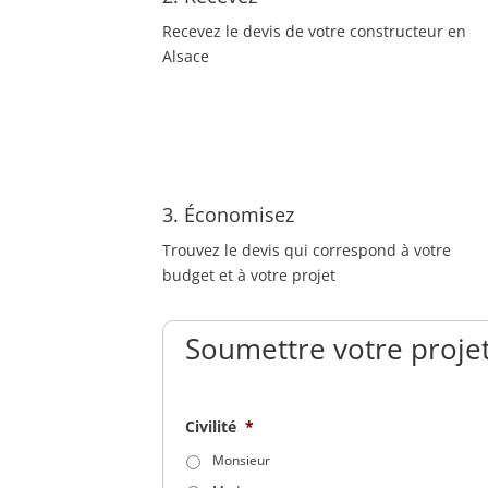
Recevez le devis de votre constructeur en
Alsace
3. Économisez
Trouvez le devis qui correspond à votre
budget et à votre projet
Soumettre votre projet
Civilité
*
Monsieur