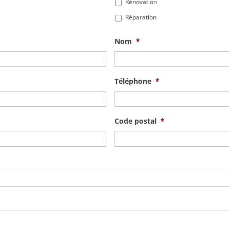
Rénovation
Réparation
Nom
*
Téléphone
*
Code postal
*