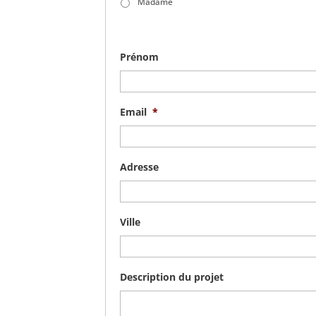
Madame
Prénom
Email
*
Adresse
Ville
Description du projet