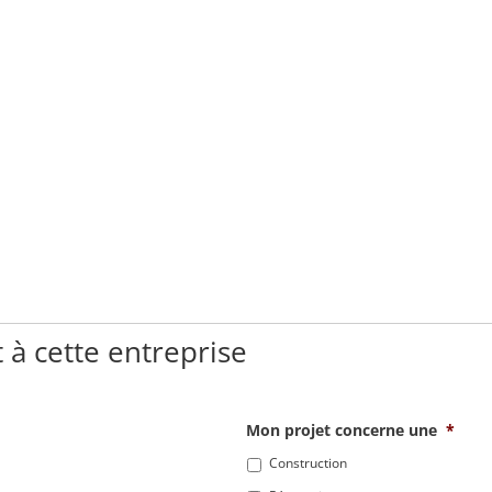
 à cette entreprise
Mon projet concerne une
*
Construction