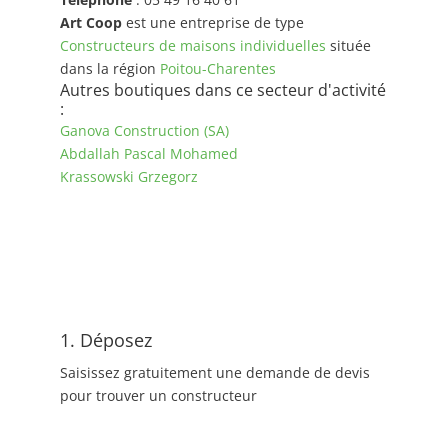
Art Coop
est une entreprise de type
Constructeurs de maisons individuelles
située
dans la région
Poitou-Charentes
Autres boutiques dans ce secteur d'activité
:
Ganova Construction (SA)
Abdallah Pascal Mohamed
Krassowski Grzegorz
1. Déposez
Saisissez gratuitement une demande de devis
pour trouver un constructeur