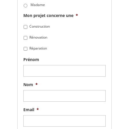
Madame
Mon projet concerne une
*
Construction
Rénovation
Réparation
Prénom
Nom
*
Email
*