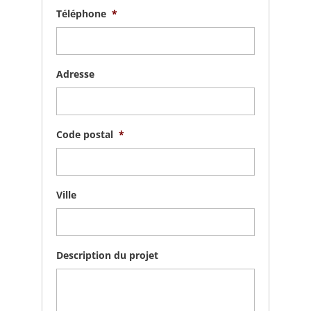
Téléphone
*
Adresse
Code postal
*
Ville
Description du projet