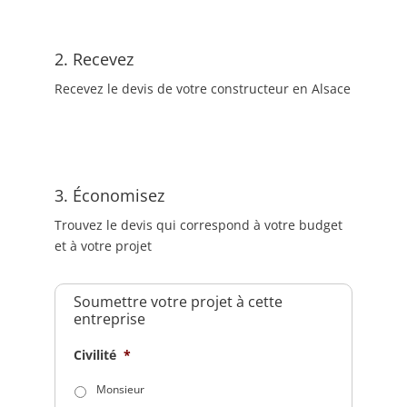
2. Recevez
Recevez le devis de votre constructeur en Alsace
3. Économisez
Trouvez le devis qui correspond à votre budget
et à votre projet
Soumettre votre projet à cette
entreprise
Civilité
*
Monsieur