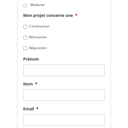
Madame
Mon projet concerne une
*
Construction
Rénovation
Réparation
Prénom
Nom
*
Email
*