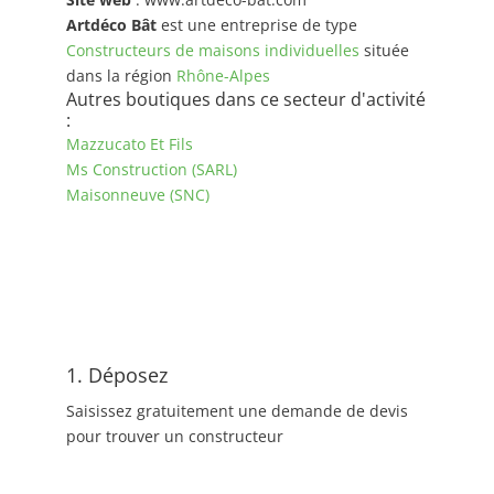
Artdéco Bât
est une entreprise de type
Constructeurs de maisons individuelles
située
dans la région
Rhône-Alpes
Autres boutiques dans ce secteur d'activité
:
Mazzucato Et Fils
Ms Construction (SARL)
Maisonneuve (SNC)
1. Déposez
Saisissez gratuitement une demande de devis
pour trouver un constructeur