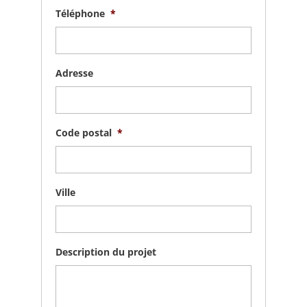
Téléphone
*
Adresse
Code postal
*
Ville
Description du projet