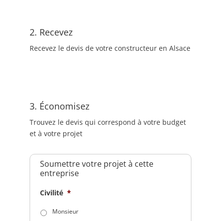
2. Recevez
Recevez le devis de votre constructeur en Alsace
3. Économisez
Trouvez le devis qui correspond à votre budget
et à votre projet
Soumettre votre projet à cette
entreprise
Civilité
*
Monsieur