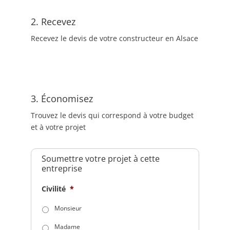
2. Recevez
Recevez le devis de votre constructeur en Alsace
3. Économisez
Trouvez le devis qui correspond à votre budget
et à votre projet
Soumettre votre projet à cette
entreprise
Civilité
*
Monsieur
Madame