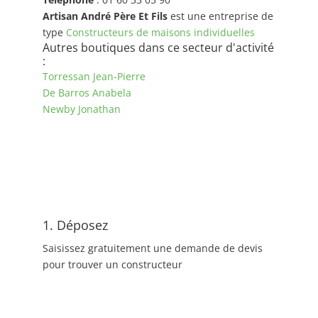
Artisan André Père Et Fils
est une entreprise de
type
Constructeurs de maisons individuelles
Autres boutiques dans ce secteur d'activité
:
Torressan Jean-Pierre
De Barros Anabela
Newby Jonathan
1. Déposez
Saisissez gratuitement une demande de devis
pour trouver un constructeur