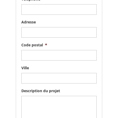
Adresse
Code postal
*
Ville
Description du projet