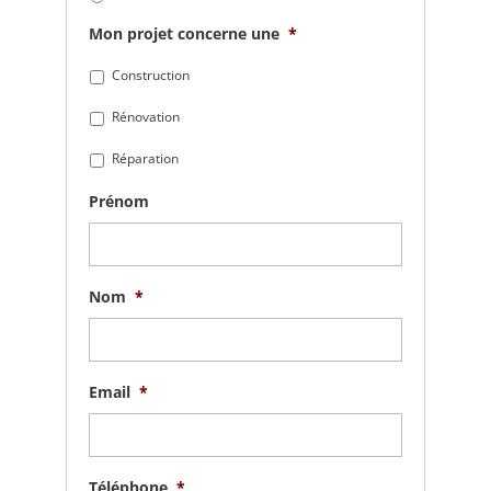
Mon projet concerne une
*
Construction
Rénovation
Réparation
Prénom
Nom
*
Email
*
Téléphone
*