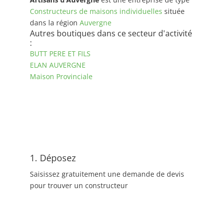
Constructeurs de maisons individuelles
située
dans la région
Auvergne
Autres boutiques dans ce secteur d'activité
:
BUTT PERE ET FILS
ELAN AUVERGNE
Maison Provinciale
1. Déposez
Saisissez gratuitement une demande de devis
pour trouver un constructeur