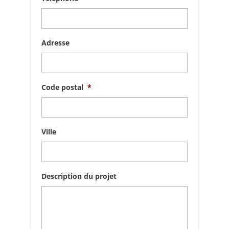
Adresse
Code postal
*
Ville
Description du projet