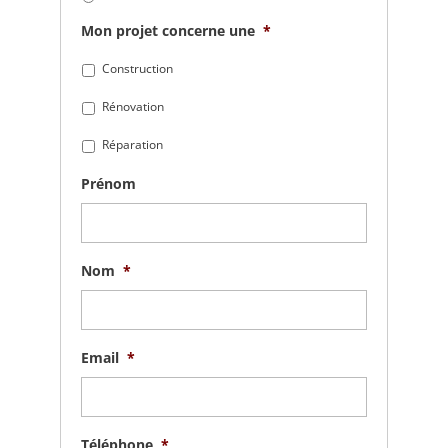
Mon projet concerne une
*
Construction
Rénovation
Réparation
Prénom
Nom
*
Email
*
Téléphone
*