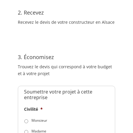
2. Recevez
Recevez le devis de votre constructeur en Alsace
3. Économisez
Trouvez le devis qui correspond à votre budget
et à votre projet
Soumettre votre projet à cette
entreprise
Civilité
*
Monsieur
Madame