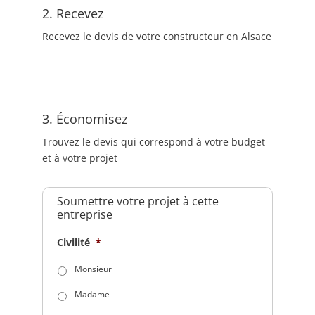
2. Recevez
Recevez le devis de votre constructeur en Alsace
3. Économisez
Trouvez le devis qui correspond à votre budget
et à votre projet
Soumettre votre projet à cette
entreprise
Civilité
*
Monsieur
Madame