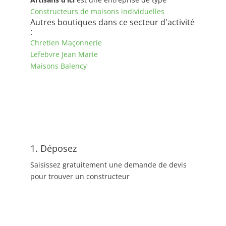
Constructeurs de maisons individuelles
Autres boutiques dans ce secteur d'activité
:
Chretien Maçonnerie
Lefebvre Jean Marie
Maisons Balency
1. Déposez
Saisissez gratuitement une demande de devis
pour trouver un constructeur