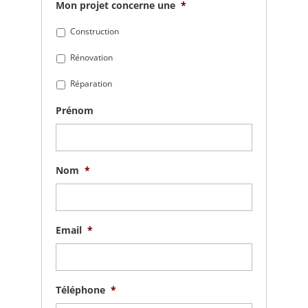
Mon projet concerne une
*
Construction
Rénovation
Réparation
Prénom
Nom
*
Email
*
Téléphone
*