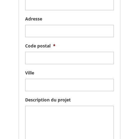
Adresse
Code postal
*
Ville
Description du projet