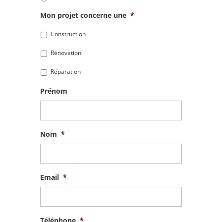
Mon projet concerne une
*
Construction
Rénovation
Réparation
Prénom
Nom
*
Email
*
Téléphone
*