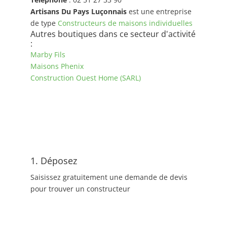
Artisans Du Pays Luçonnais
est une entreprise
de type
Constructeurs de maisons individuelles
Autres boutiques dans ce secteur d'activité
:
Marby Fils
Maisons Phenix
Construction Ouest Home (SARL)
1. Déposez
Saisissez gratuitement une demande de devis
pour trouver un constructeur