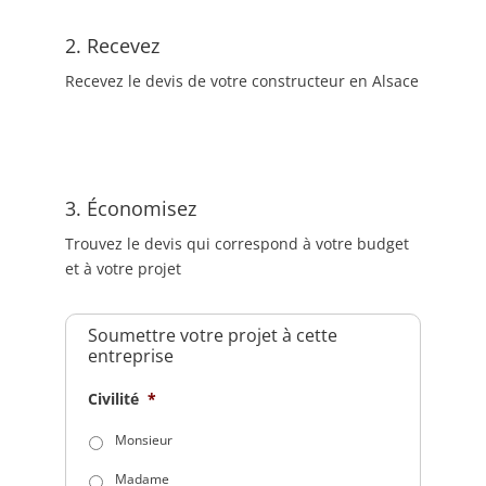
2. Recevez
Recevez le devis de votre constructeur en Alsace
3. Économisez
Trouvez le devis qui correspond à votre budget
et à votre projet
Soumettre votre projet à cette
entreprise
Civilité
*
Monsieur
Madame