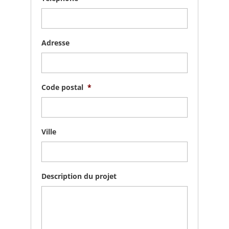
Adresse
Code postal
*
Ville
Description du projet