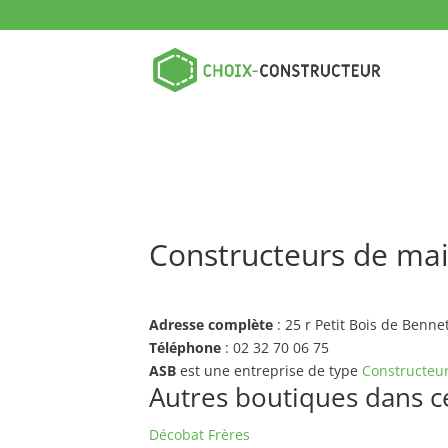
Constructeurs de mai
Adresse complète
: 25 r Petit Bois de Benn
Téléphone
: 02 32 70 06 75
ASB
est une entreprise de type
Constructeur
Autres boutiques dans ce 
Décobat Frères