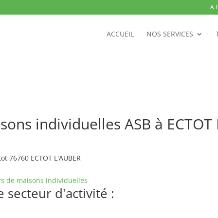
A 
ACCUEIL
NOS SERVICES
sons individuelles ASB à ECTOT
etot 76760 ECTOT L'AUBER
s de maisons individuelles
secteur d'activité :