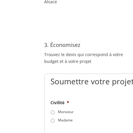
Alsace
3. Économisez
Trouvez le devis qui correspond à votre
budget et à votre projet
Soumettre votre projet
Civilité
*
Monsieur
Madame