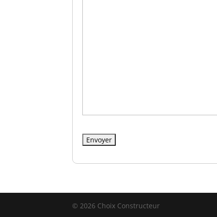
© 2026 Choix Constructeur