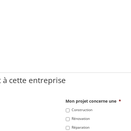
 à cette entreprise
Mon projet concerne une
*
Construction
Rénovation
Réparation