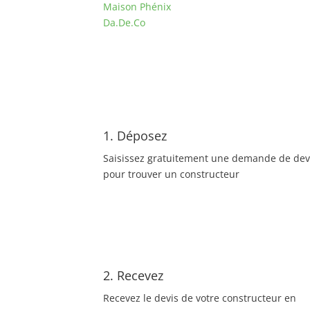
Maison Phénix
Da.De.Co
1. Déposez
Saisissez gratuitement une demande de dev
pour trouver un constructeur
2. Recevez
Recevez le devis de votre constructeur en