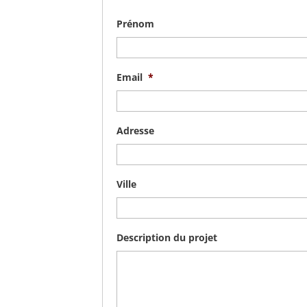
Prénom
Email
*
Adresse
Ville
Description du projet