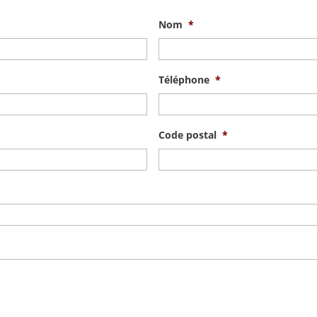
Nom
*
Téléphone
*
Code postal
*