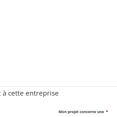
 à cette entreprise
Mon projet concerne une
*