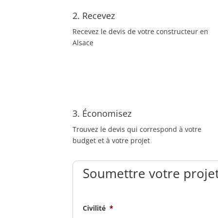
2. Recevez
Recevez le devis de votre constructeur en
Alsace
3. Économisez
Trouvez le devis qui correspond à votre
budget et à votre projet
Soumettre votre projet
Civilité
*