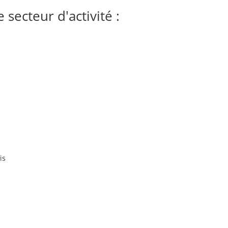
secteur d'activité :
is