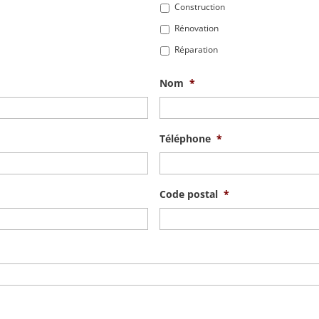
Construction
Rénovation
Réparation
Nom
*
Téléphone
*
Code postal
*