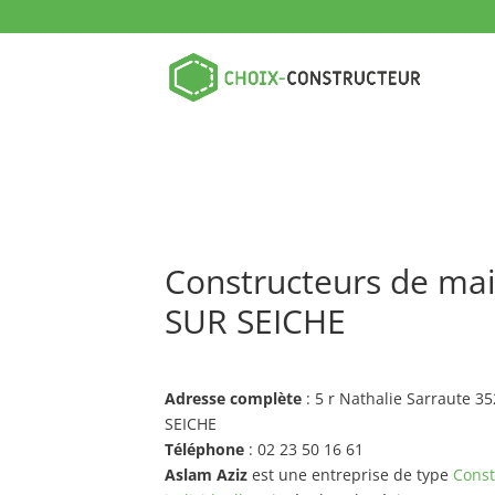
Constructeurs de ma
SUR SEICHE
Adresse complète
: 5 r Nathalie Sarraute
SEICHE
Téléphone
: 02 23 50 16 61
Aslam Aziz
est une entreprise de type
Const