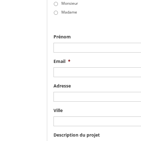
Monsieur
Madame
Prénom
Email
*
Adresse
Ville
Description du projet